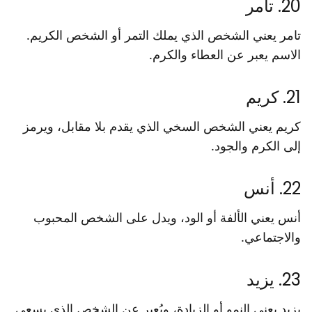
20. تامر
تامر يعني الشخص الذي يملك التمر أو الشخص الكريم.
الاسم يعبر عن العطاء والكرم.
21. كريم
كريم يعني الشخص السخي الذي يقدم بلا مقابل، ويرمز
إلى الكرم والجود.
22. أنس
أنس يعني الألفة أو الود، ويدل على الشخص المحبوب
والاجتماعي.
23. يزيد
يزيد يعني النمو أو الزيادة، ويُعبر عن الشخص الذي يسعى