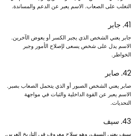
التغلب على الصعاب. الاسم يعبر عن الدعم والمساندة.
41. جابر
جابر يعني الشخص الذي يجبر الكسر أو يعوض الآخرين.
الاسم يدل على شخص يسعى لإصلاح الأمور وجبر
الخواطر.
42. صابر
صابر يعني الشخص الصبور أو الذي يتحمل الصعاب بصبر.
الاسم يعبر عن القوة الداخلية والثبات في مواجهة
التحديات.
43. سيف
سيف يعني السيف، وهو سلاح معروف في التاريخ العربي.