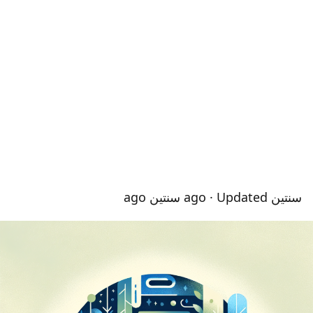
سنتين ago
· Updated سنتين ago