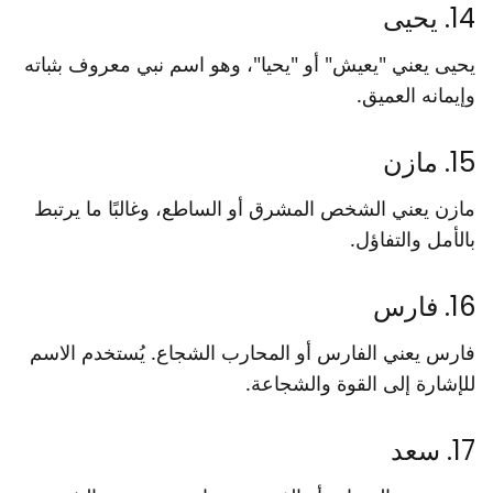
14. يحيى
يحيى يعني "يعيش" أو "يحيا"، وهو اسم نبي معروف بثباته
وإيمانه العميق.
15. مازن
مازن يعني الشخص المشرق أو الساطع، وغالبًا ما يرتبط
بالأمل والتفاؤل.
16. فارس
فارس يعني الفارس أو المحارب الشجاع. يُستخدم الاسم
للإشارة إلى القوة والشجاعة.
17. سعد