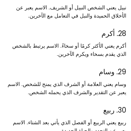
نبيل يعني الشخص النبيل أو الشريف. الاسم يعبر عن
الأخلاق الحميدة والنبل في التعامل مع الآخرين.
28. أكرم
أكرم يعني الأكثر كرمًا أو سخاءً. الاسم يرتبط بالشخص
الذي يقدم بسخاء ويكرم الآخرين.
29. وسام
وسام يعني العلامة أو الشرف الذي يمنح للشخص. الاسم
يعبر عن التقدير والشرف الذي يحمله الشخص.
30. ربيع
ربيع يعني الربيع أو الفصل الذي يأتي بعد الشتاء. الاسم
يعبر عن التجدد والحياة الجديدة.