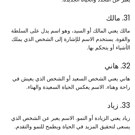
31. مالك
مالك يعني المالك أو السيد، وهو اسم يدل على السلطة
والقوة. يستخدم الاسم للإشارة إلى الشخص الذي يملك
الأشياء أو يتحكم بها.
32. هاني
هاني يعني الشخص السعيد أو الشخص الذي يعيش في
راحة وهناء. الاسم يعكس الحياة السعيدة والهناء.
33. زياد
زياد يعني الزيادة أو النمو. الاسم يعبر عن الشخص الذي
يسعى لتحقيق المزيد في الحياة ويطمح للنمو والتقدم.