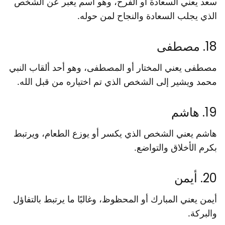
سعد يعني السعادة أو الفرح، وهو اسم يعبر عن الشخص
الذي يجلب السعادة والنجاح لمن حوله.
18. مصطفى
مصطفى يعني المختار أو المصطفى، وهو أحد ألقاب النبي
محمد ويشير إلى الشخص الذي تم اختياره من قبل الله.
19. هاشم
هاشم يعني الشخص الذي يكسر أو يوزع الطعام، ويرتبط
بكرم الأخلاق والتواضع.
20. أيمن
أيمن يعني المبارك أو المحظوظ، وغالبًا ما يرتبط بالتفاؤل
والبركة.