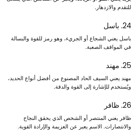
للتقدم والازدهار.
24. باسل
باسل يعني الشجاع أو الجريء، وهو رمز للقوة والبسالة
في المواقف الصعبة.
25. مهند
مهند يعني السيف الحاد المصنوع من أفضل أنواع الحديد،
ويُستخدم للإشارة إلى القوة والدقة.
26. ظافر
ظافر يعني المنتصر أو الشخص الذي يحقق النجاح
والانتصارات. الاسم يعبر عن العزيمة والإرادة القوية.