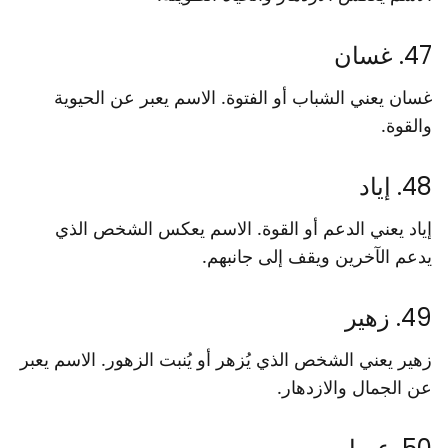
47. غسان
غسان يعني الشباب أو الفتوة. الاسم يعبر عن الحيوية
والقوة.
48. إياد
إياد يعني الدعم أو القوة. الاسم يعكس الشخص الذي
يدعم الآخرين ويقف إلى جانبهم.
49. زهير
زهير يعني الشخص الذي يُزهر أو يُنبت الزهور. الاسم يعبر
عن الجمال والازدهار.