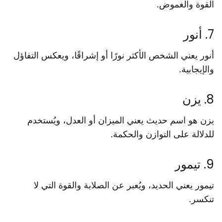
القوة والغموض.
7. أنور
أنور يعني الشخص الأكثر نورًا أو إشراقًا، ويعكس التفاؤل
والإيجابية.
8. يزن
يزن هو اسم حديث يعني الميزان أو العدل، ويُستخدم
للدلالة على التوازن والحكمة.
9. تيمور
تيمور يعني الحديد، ويُعبر عن الصلابة والقوة التي لا
تنكسر.