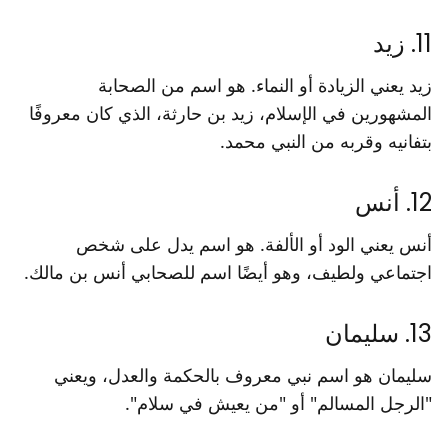
11. زيد
زيد يعني الزيادة أو النماء. هو اسم من الصحابة
المشهورين في الإسلام، زيد بن حارثة، الذي كان معروفًا
بتفانيه وقربه من النبي محمد.
12. أنس
أنس يعني الود أو الألفة. هو اسم يدل على شخص
اجتماعي ولطيف، وهو أيضًا اسم للصحابي أنس بن مالك.
13. سليمان
سليمان هو اسم نبي معروف بالحكمة والعدل، ويعني
"الرجل المسالم" أو "من يعيش في سلام".