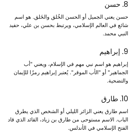
8. حسن
حسن يعني الجميل أو الحسن الخُلق والخَلق. هو اسم
شائع في العالم الإسلامي، ويرتبط بحسن بن علي، حفيد
النبي محمد.
9. إبراهيم
إبراهيم هو اسم نبي مهم في الإسلام، ويعني "أب
الجماهير" أو "الأب الموقر". يُعتبر إبراهيم رمزًا للإيمان
والتضحية.
10. طارق
اسم طارق يعني الزائر الليلي أو الشخص الذي يطرق
الباب. الاسم مستوحى من طارق بن زياد، القائد الذي قاد
الفتح الإسلامي في الأندلس.