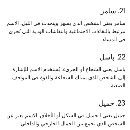
21. سامر
سامر يعني الشخص الذي يسهر ويتحدث في الليل. الاسم
مرتبط باللقاءات الاجتماعية والنقاشات الودية التي تُجرى
في المساء.
22. باسل
باسل يعني الشجاع أو الجريء. يُستخدم الاسم للإشارة
إلى الشخص الذي يمتلك الشجاعة والقوة في المواقف
الصعبة.
23. جميل
جميل يعني الجميل في الشكل أو الأخلاق. الاسم يعبر عن
الشخص الذي يجمع بين الجمال الخارجي والداخلي.