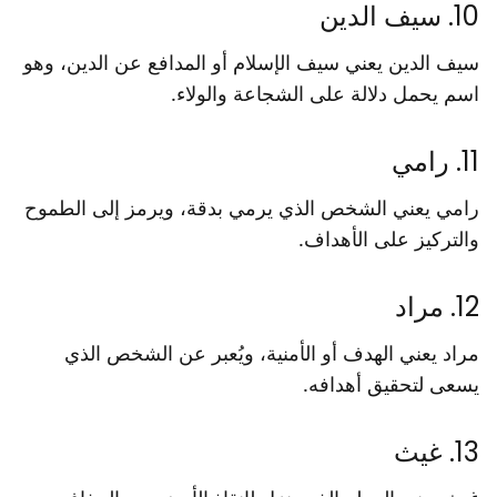
10. سيف الدين
سيف الدين يعني سيف الإسلام أو المدافع عن الدين، وهو
اسم يحمل دلالة على الشجاعة والولاء.
11. رامي
رامي يعني الشخص الذي يرمي بدقة، ويرمز إلى الطموح
والتركيز على الأهداف.
12. مراد
مراد يعني الهدف أو الأمنية، ويُعبر عن الشخص الذي
يسعى لتحقيق أهدافه.
13. غيث