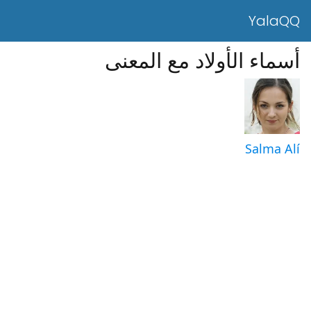
YalaQQ
أسماء الأولاد مع المعنى
Salma Alí