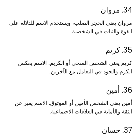
34. مروان
مروان يعني الحجر الصلب، ويستخدم الاسم للدلالة على
القوة والثبات في الشخصية.
35. كريم
كريم يعني الشخص السخي أو الكريم. الاسم يعكس
الكرم والجود في التعامل مع الآخرين.
36. أمين
أمين يعني الشخص الأمين أو الموثوق. الاسم يعبر عن
الثقة والأمانة في العلاقات الاجتماعية.
37. حسان