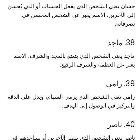
حسان يعني الشخص الذي يفعل الحسنات أو الذي يُحسن
إلى الآخرين. الاسم يعبر عن الشخص المحسن في
تصرفاته.
38. ماجد
ماجد يعني الشخص الذي يتمتع بالمجد والشرف. الاسم
يعبر عن العظمة والشرف الرفيع.
39. رامي
رامي يعني الشخص الذي يرمي السهام، ويدل على الدقة
والتركيز في الوصول إلى الهدف.
40. ناصر
ناصر يعني الشخص الذي ينصر الآخرين أو يساعدهم في