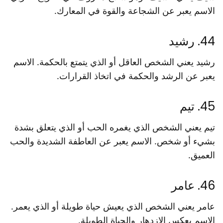
الاسم يعبر عن الشجاعة والقوة في المعارك.
44. رشيد
رشيد يعني الشخص العاقل أو الذي يتمتع بالحكمة. الاسم
يعبر عن الرشد والحكمة في اتخاذ القرارات.
45. تيم
تيم يعني الشخص الذي يغمره الحب أو الذي يتعلق بشدة
بشيء أو شخص. الاسم يعبر عن العاطفة الشديدة والحب
العميق.
46. عامر
عامر يعني الشخص الذي يعيش حياة طويلة أو الذي يعمر.
الاسم يعكس الازدهار والحياة الطويلة.