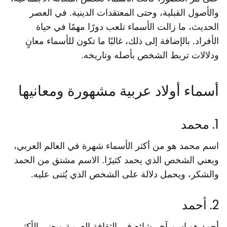
والأصول القبلية، وحتى المعتقدات الدينية. في العصر
الحديث، ما زالت الأسماء تلعب دورًا مهمًا في حياة
الأفراد. بالإضافة إلى ذلك، غالبًا ما تكون للأسماء معانٍ
ودلالات تربط الشخص بأصله وتاريخه.
أسماء أولاد عربية مشهورة ومعانيها
1. محمد
اسم محمد هو من أكثر الأسماء شهرة في العالم العربي،
ويعني الشخص الذي يحمد كثيرًا. الاسم مشتق من الحمد
والشكر، ويحمل دلالة على الشخص الذي يُثنى عليه.
2. أحمد
أحمد هو اسم آخر شائع في الثقافة العربية ويعني الأكثر