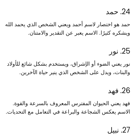
24. حمد
حمد هو اختصار لاسم أحمد ويعني الشخص الذي يحمد الله
ويشكره كثيرًا. الاسم يعبر عن التقدير والامتنان.
25. نور
نور يعني الضوء أو الإشراق، ويستخدم بشكل شائع للأولاد
والبنات، ويدل على الشخص الذي ينير حياة الآخرين.
26. فهد
فهد يعني الحيوان المفترس المعروف بالسرعة والقوة.
الاسم يعكس الشجاعة والبراعة في التعامل مع التحديات.
27. نبيل