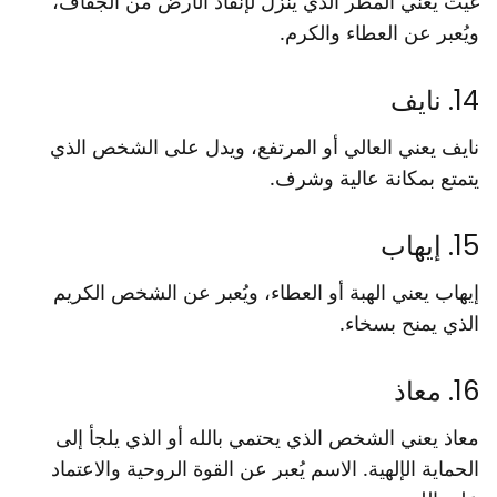
غيث يعني المطر الذي ينزل لإنقاذ الأرض من الجفاف،
ويُعبر عن العطاء والكرم.
14. نايف
نايف يعني العالي أو المرتفع، ويدل على الشخص الذي
يتمتع بمكانة عالية وشرف.
15. إيهاب
إيهاب يعني الهبة أو العطاء، ويُعبر عن الشخص الكريم
الذي يمنح بسخاء.
16. معاذ
معاذ يعني الشخص الذي يحتمي بالله أو الذي يلجأ إلى
الحماية الإلهية. الاسم يُعبر عن القوة الروحية والاعتماد