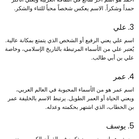
حمداً وشكراً. الاسم يعكس شخصاً محباً للثناء والشكر.
3. علي
اسم علي يعني الرفيع أو الشخص الذي يتمتع بمكانة عالية.
يُعتبر علي من الأسماء المرتبطة بالتاريخ الإسلامي، وخاصة
علي بن أبي طالب.
4. عمر
اسم عمر هو من الأسماء المحبوبة في العالم العربي،
ويعني الحياة أو العمر الطويل. يرتبط الاسم بالخليفة عمر
بن الخطاب، الذي اشتهر بحكمته وعدله.
5. يوسف
يوسف هو اسم نبي ورد ذكره في القرآن الكريم، ويعني