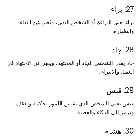
27. براء
براء يعني البراءة أو الشخص النقي، ويُعبر عن النقاء
والطهارة.
28. جاد
جاد يعني الشخص الجاد أو المجتهد، ويعبر عن الاجتهاد في
العمل والالتزام.
29. قيس
قيس يعني الشخص الذي يقيس الأمور بحكمة وتعقل،
ويرمز إلى الذكاء والفطنة.
30. هشام