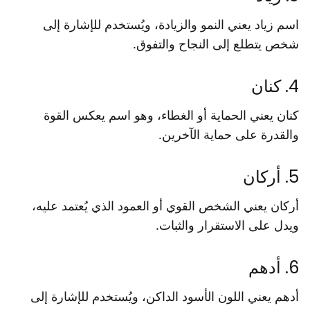
اسم زياد يعني النمو والزيادة، ويُستخدم للإشارة إلى
شخص يتطلع إلى النجاح والتفوق.
4. كنان
كنان يعني الحماية أو الغطاء، وهو اسم يعكس القوة
والقدرة على حماية الآخرين.
5. أركان
أركان يعني الشخص القوي أو العمود الذي يُعتمد عليه،
ويدل على الاستقرار والثبات.
6. أدهم
أدهم يعني اللون الأسود الداكن، ويُستخدم للإشارة إلى