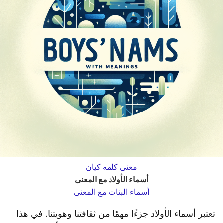
معنى كلمه كيان
أسماء الأولاد مع المعنى
أسماء البنات مع المعنى
تعتبر أسماء الأولاد جزءًا مهمًا من ثقافتنا وهويتنا. في هذا