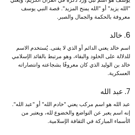
"الله يزيد" أو "الله يمنح المزيد". قصة النبي يوسف
معروفة بالحكمة والجمال والصبر.
6. خالد
اسم خالد يعني الدائم أو الذي لا يفنى. يُستخدم الاسم
للدلالة على الخلود والبقاء، وهو مرتبط بالقائد الإسلامي
خالد بن الوليد الذي كان معروفًا بشجاعته وانتصاراته
العسكرية.
7. عبد الله
عبد الله هو اسم مركب يعني "خادم الله" أو "عبد الله".
إنه اسم يعبر عن التواضع والخضوع لله، ويعتبر من
الأسماء المباركة في الثقافة الإسلامية.