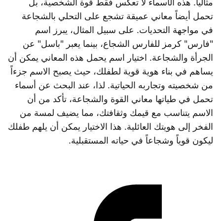
مثالياً. هذه الأسماء لا تعكس فقط قوة الشخصية، بل
تحمل أيضاً معاني عميقة تشجع على التحلي بالشجاعة
في مواجهة التحديات. على سبيل المثال، يبرز اسم
"فارس" كرمز للفارس الشجاع، بينما يعبر "باسل" عن
الجرأة والشجاعة. اختيار اسم يحمل هذه المعاني يمكن أن
يساهم في بناء هوية قوية لطفلك، حيث يصبح الاسم جزءاً
من شخصيته وتجاربه الحياتية. لذا، عند البحث عن أسماء
تحمل في طياتها معاني القوة والشجاعة، تأكد من أن
الاسم يتناسب مع قيمك وثقافتك، مما يضيف لمسة من
الفخر إلى هويتك العائلية. هذا الاختيار يمكن أن يلهم طفلك
ليكون قوياً وشجاعاً في حياته المستقبلية.