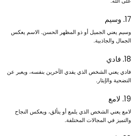
على الله.
17. وسيم
وسيم يعني الجميل أو ذو المظهر الحسن. الاسم يعكس
الجمال والجاذبية.
18. فادي
فادي يعني الشخص الذي يفدي الآخرين بنفسه، ويعبر عن
التضحية والإيثار.
19. لامع
لامع يعني الشخص الذي يلمع أو يتألق، ويعكس النجاح
والتميز في المجالات المختلفة.