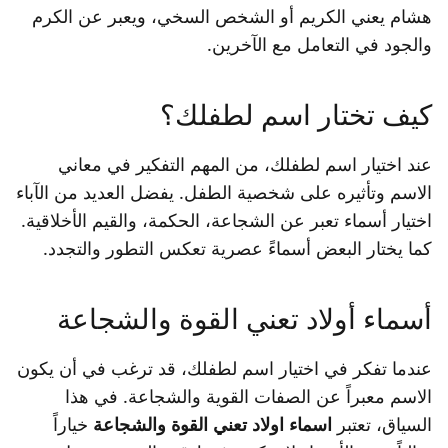
هشام يعني الكريم أو الشخص السخي، ويعبر عن الكرم
والجود في التعامل مع الآخرين.
كيف تختار اسم لطفلك؟
عند اختيار اسم لطفلك، من المهم التفكير في معاني
الاسم وتأثيره على شخصية الطفل. يفضل العديد من الآباء
اختيار أسماء تعبر عن الشجاعة، الحكمة، والقيم الأخلاقية.
كما يختار البعض أسماءً عصرية تعكس التطور والتجدد.
أسماء أولاد تعني القوة والشجاعة
عندما تفكر في اختيار اسم لطفلك، قد ترغب في أن يكون
الاسم معبراً عن الصفات القوية والشجاعة. في هذا
السياق، تعتبر
اسماء اولاد تعني القوة والشجاعة
خياراً