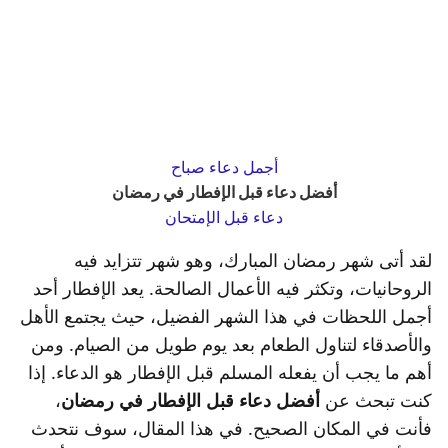
أجمل دعاء صباح
أفضل دعاء قبل الإفطار في رمضان
دعاء قبل الإمتحان
لقد أتى شهر رمضان المبارك، وهو شهر تتزايد فيه
الروحانيات، وتكثر فيه الأعمال الصالحة. يعد الإفطار أحد
أجمل اللحظات في هذا الشهر الفضيل، حيث يجتمع الأهل
والأصدقاء لتناول الطعام بعد يوم طويل من الصيام. ومن
أهم ما يجب أن يفعله المسلم قبل الإفطار هو الدعاء. إذا
كنت تبحث عن
أفضل دعاء قبل الإفطار في رمضان
،
فأنت في المكان الصحيح. في هذا المقال، سوف نتحدث