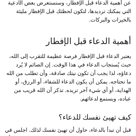
عن أهمية الدعاء قبل الإفطار، وسنستعرض بعض الأدعية
التي يمكنك ترديدها، لتكون لحظتك قبل الإفطار مليئة
بالخيرات والبركات.
أهمية الدعاء قبل الإفطار
يعتبر الدعاء قبل الإفطار فرصة عظيمة للتقرب إلى الله،
حيث يُستجاب الدعاء في هذا الوقت. إن الصائم لا يُرد
دعاؤه، لذا يجب أن تكون نيتك صادقة، وأن تطلب من الله
ما تحتاجه. يمكن أن يكون الدعاء للشفاء، أو الرزق، أو
الهداية، أو أي شيء آخر تريده. تذكر أن الله قريب من
عباده، ويستمع لدعائهم.
كيف تهيئ نفسك للدعاء؟
قبل أن تبدأ بالدعاء، حاول أن تهيئ نفسك لذلك. اجلس في