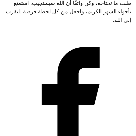
طلب ما تحتاجه، وكن واثقًا أن الله سيستجيب. استمتع
بأجواء الشهر الكريم، واجعل من كل لحظة فرصة للتقرب
إلى الله.