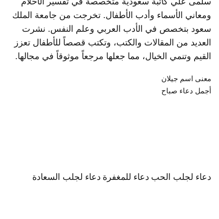
سلمى علي كاتبة سعودية متخصصة في تفسير الأحلام
ومعاني الأسماء وأدب الأطفال. تخرجت من جامعة الملك
سعود بتخصص في الأدب العربي وعلم النفس. نشرت
العديد من المقالات والكتب، وتكتب قصصاً للأطفال تعزز
القيم وتنمي الخيال، مما جعلها مرجعاً موثوقاً في مجالها.
معنى اسم جيلان
أجمل دعاء صباح
دعاء لجلب الحب
دعاء للمغفرة
دعاء لجلب السعادة