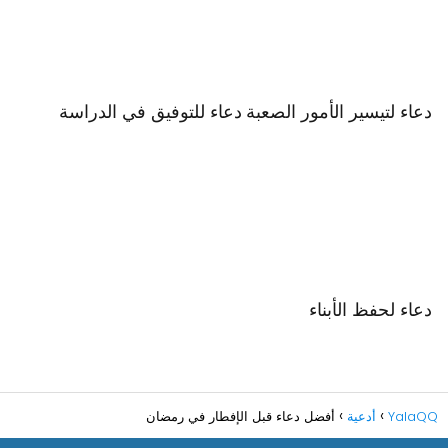
دعاء لتيسير الأمور الصعبة
دعاء للتوفيق في الدراسة
دعاء لحفظ الأبناء
YalaQQ
أدعية
أفضل دعاء قبل الإفطار في رمضان