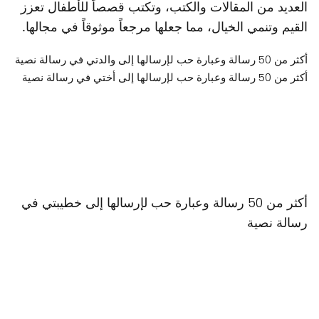
العديد من المقالات والكتب، وتكتب قصصاً للأطفال تعزز
القيم وتنمي الخيال، مما جعلها مرجعاً موثوقاً في مجالها.
أكثر من 50 رسالة وعبارة حب لإرسالها إلى والدتي في رسالة نصية
أكثر من 50 رسالة وعبارة حب لإرسالها إلى أختي في رسالة نصية
أكثر من 50 رسالة وعبارة حب لإرسالها إلى خطيبتي في
رسالة نصية