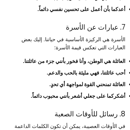
أعدكما بأن أعمل على تحسين نفسي دائماً.
7. عبارات عن الأسرة
الأسرة هي الركيزة الأساسية في حياتنا. إليك بعض
العبارات التي تعكس قيمة الأسرة:
العائلة هي الوطن، وأنا فخور بأنني جزء من عائلتنا.
أحب عائلتنا، فهي مليئة بالحب والدعم.
العائلة تمنحني القوة لمواجهة أي تحدٍ.
أشكركما على جعلي أشعر بأنني محبوب دائماً.
8. رسائل للأوقات الصعبة
في الأوقات العصيبة، يمكن أن تكون الكلمات الداعمة