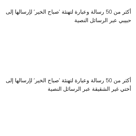
أكثر من 50 رسالة وعبارة لتهنئة ʼصباح الخيرʼ لإرسالها إلى
حبيبي عبر الرسائل النصية
أكثر من 50 رسالة وعبارة لتهنئة ʼصباح الخيرʼ لإرسالها إلى
أختي غير الشقيقة عبر الرسائل النصية