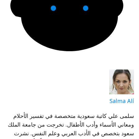
Salma Alí
سلمى علي كاتبة سعودية متخصصة في تفسير الأحلام
ومعاني الأسماء وأدب الأطفال. تخرجت من جامعة الملك
سعود بتخصص في الأدب العربي وعلم النفس. نشرت