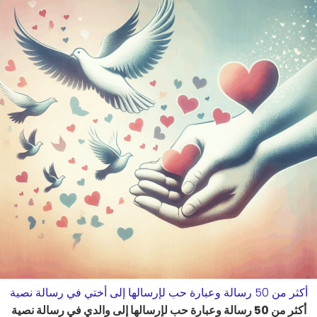
أكثر من 50 رسالة وعبارة حب لإرسالها إلى أختي في رسالة نصية
أكثر من 50 رسالة وعبارة حب لإرسالها إلى والدي في رسالة نصية