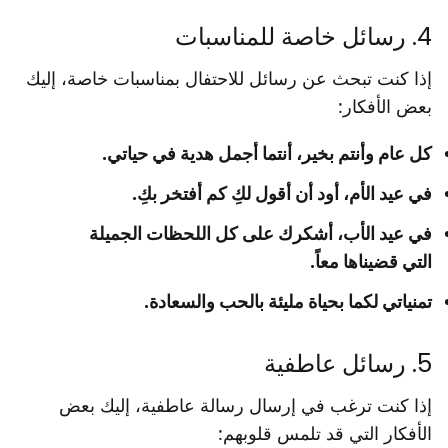
4. رسائل خاصة للمناسبات
إذا كنت تبحث عن رسائل للاحتفال بمناسبات خاصة، إليك
بعض الأفكار:
كل عام وأنتم بخير، أنتما أجمل هدية في حياتي.
في عيد الأم، أود أن أقول لكِ كم أفتخر بكِ.
في عيد الأب، أشكرك على كل اللحظات الجميلة
التي قضيناها معاً.
تمنياتي لكما بحياة مليئة بالحب والسعادة.
5. رسائل عاطفية
إذا كنت ترغب في إرسال رسالة عاطفية، إليك بعض
الأفكار التي قد تلمس قلوبهم: