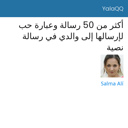
YalaQQ
أكثر من 50 رسالة وعبارة حب
لإرسالها إلى والدي في رسالة
نصية
Salma Alí