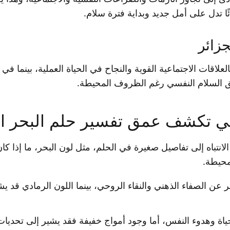
ئًا تدل على أمل جديد وبداية فترة سلام.
جزائر
العلاقات الاجتماعية القوية والنجاح في الحياة العملية، بينما في 
يق السلام النفسي رغم الظروف المحيطة.
لتي تكشف عمق تفسير حلم البحر ا
لانتباه إلى تفاصيل صغيرة في الحلم، مثل لون البحر، ما إذا كان 
محيطة.
ر عن الصفاء الذهني والنقاء الروحي، بينما اللون الرمادي قد 
اة وهدوء النفس، أما وجود أمواج خفيفة فقد يشير إلى تحديا