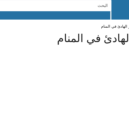
 الهادئ في المنام
لهادئ في المنام