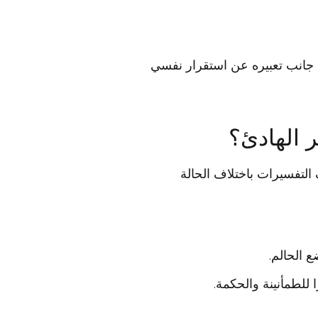
ى جانب تعبيره عن استقرار نفسي
 الهادئ؟
 التفسيرات باختلاف الحالة
 الحالم.
 للطمأنينة والحكمة.