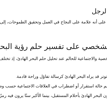
الرجل
ل على أنه علامة على النجاح في العمل وتحقيق الطموحات، إل
لشخصي على تفسير حلم رؤية البحر
ة والاجتماعية للحالم عند تحليل حلم البحر الهادئ، إذ تختلف
 قد يراه البحر الهادئ كرسالة تفاؤل وراحة قادمة.
 حالة استقرار أو اضطراب في العلاقات الاجتماعية حسب وضع
لبحر الهادئ بأحلام المستقبل، بينما الأكبر سنًا يرون فيه رمزًا