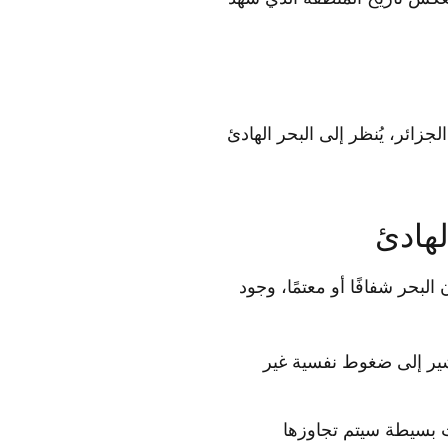
الجزائر، يُنظر إلى البحر الهادئ
لهادئ
البحر شفافًا أو معتمًا، وجود
يشير إلى ضغوط نفسية غير
ت بسيطة سيتم تجاوزها