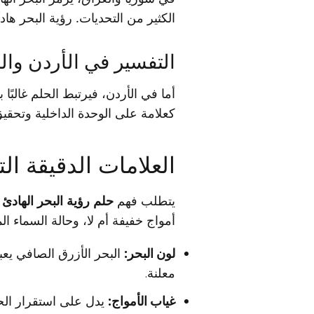
الكثير من التحديات. رؤية البحر هاد
التفسير في الأردن وال
أما في الأردن، فيرتبط الحلم غالبًا ب
كعلامة على الوحدة الداخلية وتحق
العلامات الدقيقة ا
يتطلب فهم
حلم رؤية البحر الهادئ
ا
أمواج خفيفة أم لا، وحالة السماء ال
لون البحر:
البحر الأزرق الصافي يعب
معلنة.
غياب الأمواج:
يدل على استقرار الحي