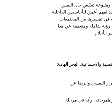
يقة ومتنوعة تعكس حال النفس
 لفهم أعمق للأحاسيس الداخلية
لف في تفسيرها بين المجتمعات
ك رؤية شاملة ومتعمقة عن هذا
 الأحلام.
نفسية والاجتماعية.
البحر الهادئ
قرار النفسي والرضا عن
وطموحاته، وأنه في مرحلة