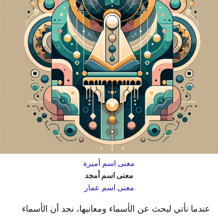
معنى اسم أميرة
معنى اسم أمجد
معنى اسم عمار
عندما نأتي لبحث عن الأسماء ومعانيها، نجد أن الأسماء