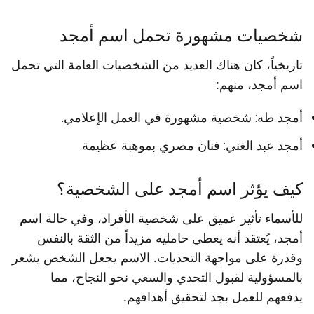
شخصيات مشهورة تحمل اسم أمجد
تاريخياً، كان هناك العديد من الشخصيات العامة التي تحمل
اسم أمجد، منهم:
أمجد طه: شخصية مشهورة في العمل الإعلامي.
أمجد عبد الغني: فنان مصري بموهبة عظيمة.
كيف يؤثر اسم أمجد على الشخصية؟
للأسماء تأثير عميق على شخصية الأفراد، وفي حالة اسم
أمجد، يُعتقد أنه يعطي حامليه مزيداً من الثقة بالنفس
وقدرة على مواجهة التحديات. الاسم يجعل الشخص يشعر
بالمسؤولية لقبول التحدي والسعي نحو النجاح، مما
يدفعهم للعمل بجد لتحقيق أهدافهم.