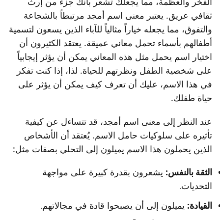
الفخر والعظمة، مما يجعلك تشعر بأنك جزء من إرث
ثقافي عريق. يعتبر معنى اسم أمجد مرتبطاً بالشجاعة
والتفوق، مما يجعله خياراً مثالياً للآباء الذين يسعون لتسمية
أطفالهم بأسماء تحمل معاني عميقة. يعتقد الكثيرون أن
اختيار اسم يحمل مثل هذه المعاني يمكن أن يؤثر إيجابياً
على شخصية الطفل ونظرتهم للحياة. لذا، إذا كنت تفكر
في هذا الاسم، عليك أن تعرف كيف يمكن أن يؤثر على
حياة طفلك.
عند النظر إلى معنى اسم أمجد، قد تتساءل عن كيفية
تأثيره على سلوكيات حامل الاسم. يُعتقد أن الأشخاص
الذين يحملون هذا الاسم يميلون إلى التحلي بصفات مثل:
الثقة بالنفس:
يشعرون بقدرة كبيرة على مواجهة
التحديات.
القيادة:
يميلون إلى أن يصبحوا قادة في مجالاتهم.