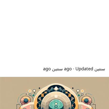
سنتين ago
· Updated سنتين ago