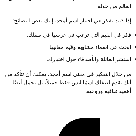
العالم من حوله.
إذا كنت تفكر في اختيار اسم أمجد، إليك بعض النصائح:
فكر في القيم التي ترغب في غرسها في طفلك.
ابحث عن اسماء مشابهة وقيّم معانيها.
استشر العائلة والأصدقاء حول اختيارك.
من خلال التفكير في معنى اسم أمجد، يمكنك أن تتأكد من
أنك تقدم لطفلك اسمًا ليس فقط جميلاً، بل يحمل أيضًا
أهمية ثقافية وروحية.