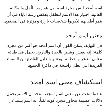
اسم أمجد ليس مجرد اسم، بل هو رمز للأمل والمكانة
العالية. اختيار هذا الاسم للطفل يعكس رغبة الآباء في أن
ينمو أطفالهم ليكونوا شخصيات بارزة ومؤثرة في المجتمع.
معنى اسم أمجد
في النهاية، يمكن القول أن اسم أمجد هو أكثر من مجرد
كلمة؛ إنه يعيش وينبض بالحياة والتاريخ. يحمل في طياته
معاني الفخر والعظمة، ويعتبر بالدليل القاطع من الأسماء
الفريدة التي تظل راسخة في ذاكرة الجميع.
استكشاف معنى اسم أمجد
عندما تبحث عن معنى اسم أمجد، ستجد أن الاسم يحمل
دلالات عظيمة تتجاوز مجرد كونه لقباً. إنه اسم يستدعي