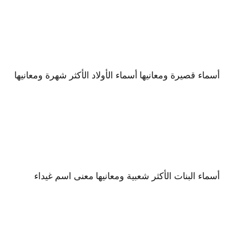
أسماء قصيرة ومعانيها
أسماء الأولاد الأكثر شهرة ومعانيها
أسماء البنات الأكثر شعبية ومعانيها
معنى اسم غيداء