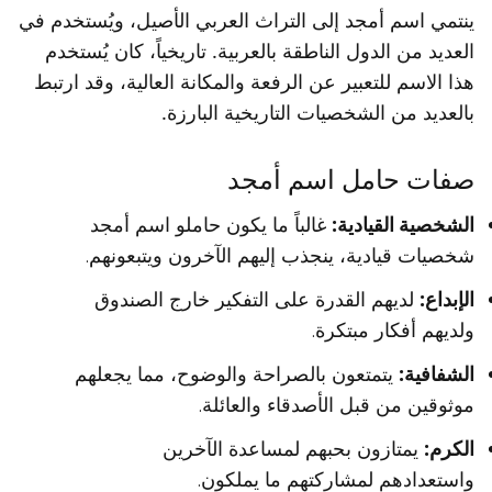
ينتمي اسم أمجد إلى التراث العربي الأصيل، ويُستخدم في
العديد من الدول الناطقة بالعربية. تاريخياً، كان يُستخدم
هذا الاسم للتعبير عن الرفعة والمكانة العالية، وقد ارتبط
بالعديد من الشخصيات التاريخية البارزة.
صفات حامل اسم أمجد
الشخصية القيادية:
غالباً ما يكون حاملو اسم أمجد
شخصيات قيادية، ينجذب إليهم الآخرون ويتبعونهم.
الإبداع:
لديهم القدرة على التفكير خارج الصندوق
ولديهم أفكار مبتكرة.
الشفافية:
يتمتعون بالصراحة والوضوح، مما يجعلهم
موثوقين من قبل الأصدقاء والعائلة.
الكرم:
يمتازون بحبهم لمساعدة الآخرين
واستعدادهم لمشاركتهم ما يملكون.