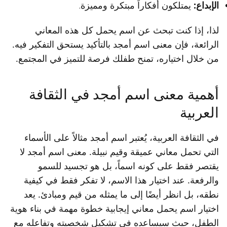
الإبداع:
يمتلكون أفكاراً مبتكرة ومميزة.
لذا، إذا كنت تبحث عن اسم يحمل كل هذه المعاني
الرائعة، فإن معنى اسم أمجد بالتأكيد يستحق التفكير فيه.
من خلال اختياره، تمنح طفلك فرصة للتميز في المجتمع.
أهمية معنى اسم أمجد في الثقافة
العربية
في الثقافة العربية، يُعتبر اسم أمجد مثالاً على الأسماء
التي تحمل معاني عميقة وقيم نبيلة. معنى اسم أمجد لا
يقتصر فقط على كونه اسماً، بل هو تجسيد للسمو
والرفعة. عند اختيار هذا الاسم، لا تفكر فقط في كيفية
نطقه، بل انظر أيضًا إلى ما يمثله من قيم ومبادئ. يعد
اختيار اسم يحمل معاني إيجابية خطوة مهمة في بناء هوية
الطفل، حيث سيساعده في تشكيل شخصيته وتفاعله مع