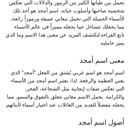
تحمل بين طياتها الكثير من الرموز والدلالات التي تعكس
شخصية صاحبها وأسلوب حياته. اسم أمجد هو أحد تلك
الأسماء الجميلة التي تحمل معاني عميقة ورموزاً رائعة،
مما يجعلك تتساءل عما يجعله مميزاً في عالم الأسماء.
تابع القراءة لتكتشف المزيد عن معنى هذا الاسم وما الذي
يميز حامليه.
معنى اسم أمجد
اسم أمجد هو اسم عربي يُشتق من الفعل "أمجد" الذي
يعني العظمة والرفعة. لذا، يعتبر اسم أمجد من الأسماء
التي تعكس صفات إيجابية مثل الشجاعة، الفخر،
والكرامة. يحمل الاسم معاني تتعلق بالتفوق والسمو، مما
يجعله مفضلاً للعديد من العائلات عند اختيار أسماء لأبنائهم.
أصول اسم أمجد