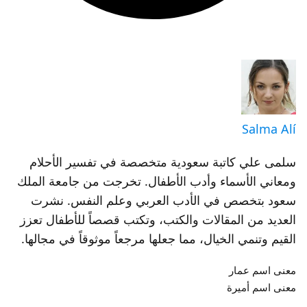
Salma Alí
سلمى علي كاتبة سعودية متخصصة في تفسير الأحلام
ومعاني الأسماء وأدب الأطفال. تخرجت من جامعة الملك
سعود بتخصص في الأدب العربي وعلم النفس. نشرت
العديد من المقالات والكتب، وتكتب قصصاً للأطفال تعزز
القيم وتنمي الخيال، مما جعلها مرجعاً موثوقاً في مجالها.
معنى اسم عمار
معنى اسم أميرة