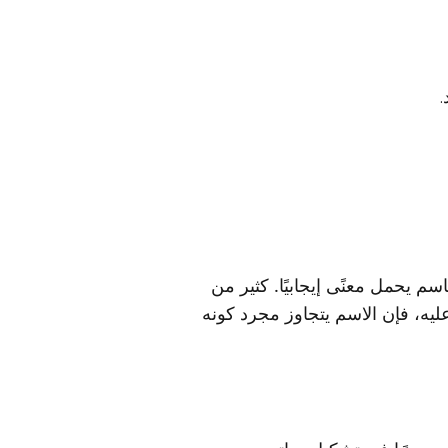
.
سم يحمل معنًى إيجابيًا. كثير من
عليه، فإن الاسم يتجاوز مجرد كونه