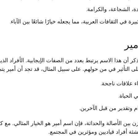
ة، الشجاعة، والكرامة.
رة في الثقافات العربية، مما يجعله خيارًا شائعًا بين الآباء.
ير
ذكر أن هذا الاسم يرتبط بعدد من الصفات الإيجابية. الأفراد الذين
 التأثير في من حولهم. على سبيل المثال، قد تجد أن أمير يتم
ء علاقات ناجحة.
 الحياة.
 وتقدير من قبل الآخرين.
بين الأصالة والحداثة، فإن اسم أمير هو الخيار المثالي. مع ك
نشئة أفراد قياديين ومؤثرين في المجتمع.