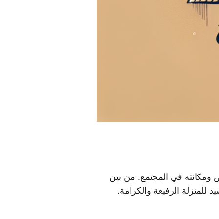
 ومكانته في المجتمع. من بين
د للمنزلة الرفيعة والكرامة.