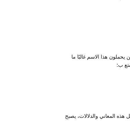
 يحملون هذا الاسم غالبًا ما
تع ب:
ل هذه المعاني والدلالات، يصبح