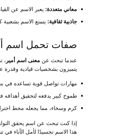
معاني متعددة:
يعبر الاسم عن القياد
جاذبية ثقافية:
يتمتع الاسم بشعبية كبي
صفات تحمل اسم أم
عندما تبحث عن
معنى اسم أمير
، ت
يتميزون بشخصيات قيادية وقدرة على
مهارات تواصل قوية تساعده في بنا
طموح كبير يدفعه لتحقيق أهدافه في
كرم وسخاء، مما يجعله محط احترام
إذا كنت تبحث عن اسم يحقق التوازن 
هذا الاسم تجسيدًا لأمل الآباء في ت