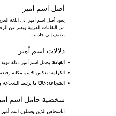
أصل اسم أمير
يعود أصل اسم أمير إلى اللغة العرب
من الثقافات العربية ويعبر عن الرقي
يضيف إلى جاذبيته.
دلالات اسم أمير
القيادة:
يحمل اسم أمير دلالة قوية ع
الكرامة:
يعكس الاسم مكانة رفيعة و
الشجاعة:
غالبًا ما يرتبط الشجاعة 
شخصية حامل اسم أمي
الأشخاص الذين يحملون اسم أمير ي