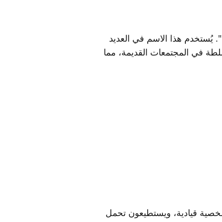
. يُستخدم هذا الاسم في العديد
لسلطة في المجتمعات القديمة، مما
شخصية قيادية، ويستطيعون تحمل