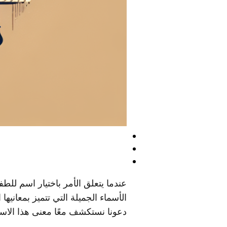
عندما يتعلق الأمر باختيار اسم ل
الأسماء الجميلة التي تتميز بمعانيه
دعونا نستكشف معًا معنى هذا الاسم 