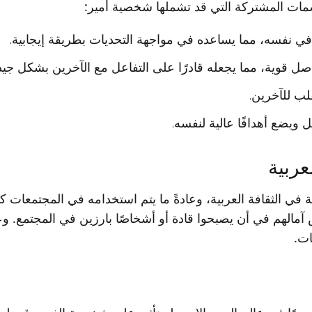
سمات المشتركة التي قد تشملها شخصية أمير:
ة في نفسه، مما يساعده في مواجهة التحديات بطريقة إيجابية.
ل قوية، مما يجعله قادرًا على التفاعل مع الآخرين بشكل جيد
لب للآخرين.
 ويضع أهدافًا عالية لنفسه.
عربية
ة في الثقافة العربية، وعادةً ما يتم استخدامه في المجتمعات كا
كس آمالهم في أن يصبحوا قادة أو أشخاصًا بارزين في المجتمع. و
ات.