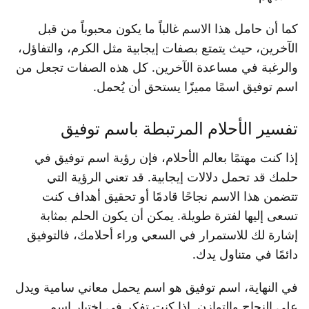
كما أن حامل هذا الاسم غالباً ما يكون محبوباً من قبل
الآخرين، حيث يتمتع بصفات إيجابية مثل الكرم، والتفاؤل،
والرغبة في مساعدة الآخرين. كل هذه الصفات تجعل من
اسم توفيق اسمًا مميزًا يستحق أن يُحمل.
تفسير الأحلام المرتبطة باسم توفيق
إذا كنت مهتمًا بعالم الأحلام، فإن رؤية اسم توفيق في
حلمك قد تحمل دلالات إيجابية. قد تعني الرؤية التي
تتضمن هذا الاسم نجاحًا قادمًا أو تحقيق أهداف كنت
تسعى إليها لفترة طويلة. يمكن أن يكون الحلم بمثابة
إشارة لك للاستمرار في السعي وراء أحلامك، فالتوفيق
دائمًا في متناول يدك.
في النهاية، اسم توفيق هو اسم يحمل معاني سامية ويدل
على النجاح والتوازن. إذا كنت تفكر في اختيار اسم