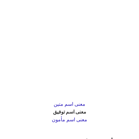
معنى اسم متين
معنى اسم توفيق
معنى اسم مأمون