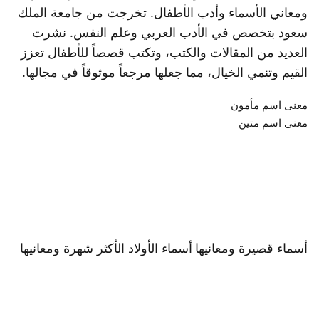
ومعاني الأسماء وأدب الأطفال. تخرجت من جامعة الملك
سعود بتخصص في الأدب العربي وعلم النفس. نشرت
العديد من المقالات والكتب، وتكتب قصصاً للأطفال تعزز
القيم وتنمي الخيال، مما جعلها مرجعاً موثوقاً في مجالها.
معنى اسم مأمون
معنى اسم متين
أسماء قصيرة ومعانيها
أسماء الأولاد الأكثر شهرة ومعانيها