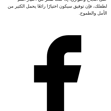
لطفلك، فإن توفيق سيكون اختيارًا رائعًا يحمل الكثير من
الأمل والطموح.