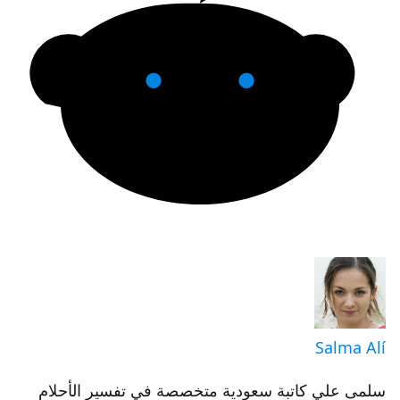
Salma Alí
سلمى علي كاتبة سعودية متخصصة في تفسير الأحلام