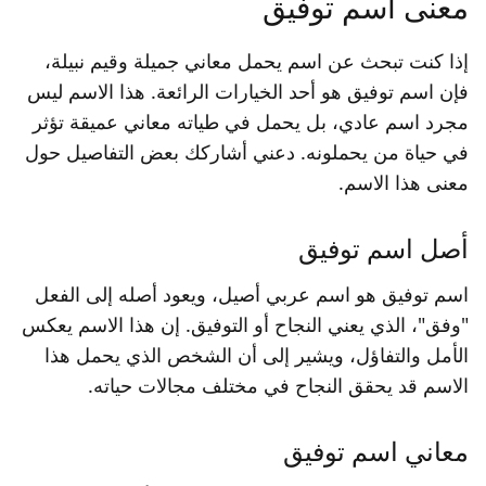
معنى اسم توفيق
إذا كنت تبحث عن اسم يحمل معاني جميلة وقيم نبيلة،
فإن اسم توفيق هو أحد الخيارات الرائعة. هذا الاسم ليس
مجرد اسم عادي، بل يحمل في طياته معاني عميقة تؤثر
في حياة من يحملونه. دعني أشاركك بعض التفاصيل حول
معنى هذا الاسم.
أصل اسم توفيق
اسم توفيق هو اسم عربي أصيل، ويعود أصله إلى الفعل
"وفق"، الذي يعني النجاح أو التوفيق. إن هذا الاسم يعكس
الأمل والتفاؤل، ويشير إلى أن الشخص الذي يحمل هذا
الاسم قد يحقق النجاح في مختلف مجالات حياته.
معاني اسم توفيق