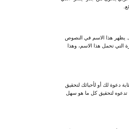
ع.
ل. يظهر هذا الاسم في النصوص
رة التي تحمل هذا الاسم، وهذا
بة دعوة لك أو لأحبائك لتحقيق
 تدعوه لتحقيق كل ما هو سهل