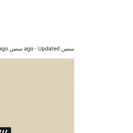
سنتين ago
· Updated سنتين ago