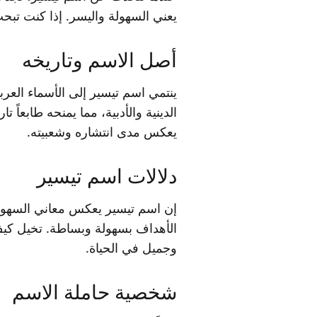
يعني السهولة واليسر. إذا كنت تبحث
أصل الاسم وتاريخه
ينتمي اسم تيسير إلى الأسماء العر
الدينية والأدبية، مما يمنحه طابعاً
يعكس مدى انتشاره وشعبيته.
دلالات اسم تيسير
إن اسم تيسير يعكس معاني السهولة و
الأهداف بسهولة وبساطة. تخيل كي
وجميل في الحياة.
شخصية حاملة الاسم