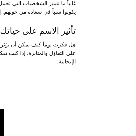
غالباً ما تتميز الشخصيات التي تحم
يكونوا سبباً في سعادة من حولهم.
تأثير الاسم على حياتك
هل فكرت يوماً كيف يمكن أن يؤثر
على التفاؤل والمثابرة. إذا كنت تف
الإيجابية.