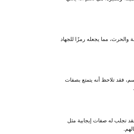
 والحرث، مما يجعله رمزًا للجهاد
م، فقد تلاحظ أنه يتمتع بصفات
قد تجلب له صفات إيجابية مثل
لهم.