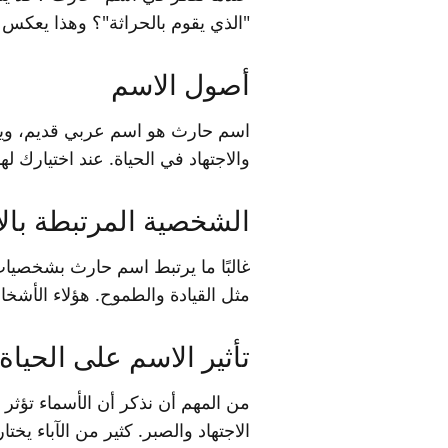
"الذي يقوم بالحراثة"؟ وهذا يعك
أصول الاسم
اسم حارث هو اسم عربي قديم، ويعود
والاجتهاد في الحياة. عند اختيارك ل
الشخصية المرتبطة بال
غالبًا ما يرتبط اسم حارث بشخصيا
مثل القيادة والطموح. هؤلاء الأشخا
تأثير الاسم على الحياة
من المهم أن نذكر أن الأسماء تؤثر
الاجتهاد والصبر. كثير من الآباء 