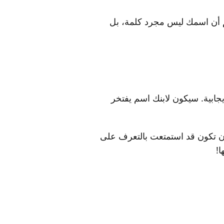
علم أن اسمك ليس مجرد كلمة، بل
جابية. سيكون لابنك اسم يفتخر
أن تكون قد استمتعت بالتعرف على
ا!