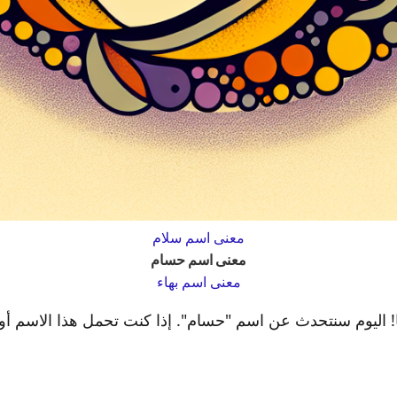
معنى اسم سلام
معنى اسم حسام
معنى اسم بهاء
ها! اليوم سنتحدث عن اسم "حسام". إذا كنت تحمل هذا الاسم أو