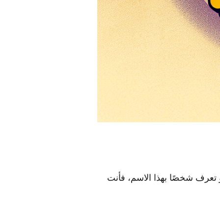
 تعرف شخصًا بهذا الاسم، فأنت