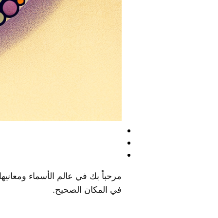
مرحباً بك في عالم الأسماء ومعاني
في المكان الصحيح.