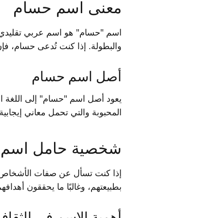
معنى اسم حسام
اسم "حسام" هو اسم عربي تقليدي، و
والبطولة. إذا كنت تُدعى حسام، فإ
أصل اسم حسام
يعود أصل اسم "حسام" إلى اللغة الع
المحبوبة والتي تحمل معاني إيجابية.
شخصية حامل اسم 
إذا كنت تسأل عن صفات الأشخاص الذي
بطبيعتهم، وغالبًا ما يحققون أهداف
أهمية الاسم في الثقافة