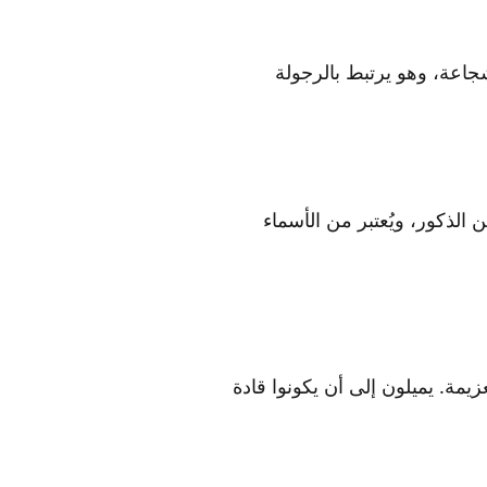
جاعة، وهو يرتبط بالرجولة
الذكور، ويُعتبر من الأسماء
يمة. يميلون إلى أن يكونوا قادة