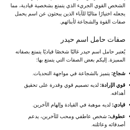
الشخص القوي الجريء الذي يتمتع بشخصية قيادية، مما
يجعله اختيارًا مثاليًا للآباء الذين يبحثون عن اسم يحمل
صفات القوة والشجاعة لأبنائهم.
صفات حامل اسم حيدر
يُعتبر حامل اسم حيدر غالبًا شخصًا قياديًا يتمتع بصفاته
المميزة. إليكم بعض الصفات التي يتمتع بها:
شجاع:
يتميز بالشجاعة في مواجهة التحديات.
قوي الإرادة:
لديه تصميم قوي وقدرة على تحقيق
أهدافه.
قيادي:
لديه موهبة في القيادة وإلهام الآخرين.
عطوف:
شخص عاطفي ومحب للآخرين، يدعم
أصدقائه وعائلته.