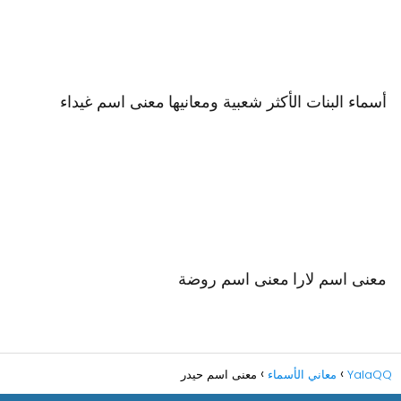
أسماء البنات الأكثر شعبية ومعانيها
معنى اسم غيداء
معنى اسم لارا
معنى اسم روضة
YalaQQ
معاني الأسماء
معنى اسم حيدر