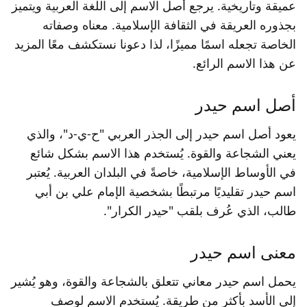
عميقة وتاريخية. يرجع أصل الاسم إلى اللغة العربية ويتميز
بجذوره العريقة في الثقافة الإسلامية. معناه وصفاته
الخاصة تجعله اسمًا مميزًا، لذا دعونا نستكشف معًا المزيد
عن هذا الاسم الرائع.
أصل اسم حيدر
يعود أصل اسم حيدر إلى الجذر العربي "ح-ي-د"، والذي
يعني الشجاعة والقوة. يُستخدم هذا الاسم بشكل شائع
في الأوساط الإسلامية، خاصةً في البلدان العربية. يُعتبر
اسم حيدر تقليديًا مرتبطًا بشخصية الإمام علي بن أبي
طالب، الذي عُرف بلقب "حيدر الكرار".
معنى اسم حيدر
يحمل اسم حيدر معاني تتعلق بالشجاعة والقوة، وهو يُشير
إلى الأسد بأكثر من طريقة. يُستخدم الاسم لوصف