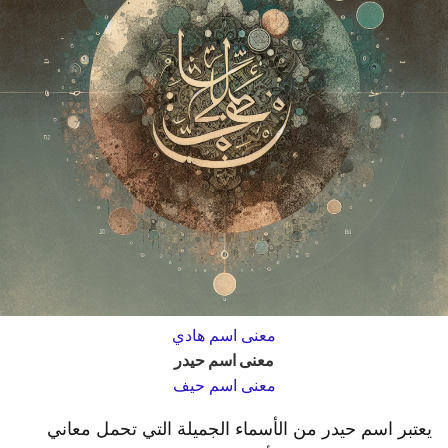
معنى اسم هادي
معنى اسم حيدر
معنى اسم حيف
يعتبر اسم حيدر من الأسماء الجميلة التي تحمل معاني