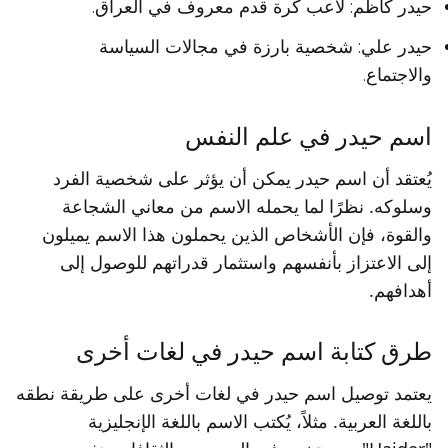
حيدر كاظم: لاعب كرة قدم معروف في العراق.
حيدر علي: شخصية بارزة في مجالات السياسة
والاجتماع.
اسم حيدر في علم النفس
يُعتقد أن اسم حيدر يمكن أن يؤثر على شخصية الفرد
وسلوكه. نظرًا لما يحمله الاسم من معاني الشجاعة
والقوة، فإن الأشخاص الذين يحملون هذا الاسم يميلون
إلى الاعتزاز بأنفسهم واستثمار قدراتهم للوصول إلى
أهدافهم.
طرق كتابة اسم حيدر في لغات أخرى
يعتمد توصيل اسم حيدر في لغات أخرى على طريقة نطقه
باللغة العربية. مثلاً، يُكتب الاسم باللغة الإنجليزية