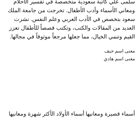
سلمى علي كاتبة سعودية متخصصة في تفسير الأحلام
ومعاني الأسماء وأدب الأطفال. تخرجت من جامعة الملك
سعود بتخصص في الأدب العربي وعلم النفس. نشرت
العديد من المقالات والكتب، وتكتب قصصاً للأطفال تعزز
القيم وتنمي الخيال، مما جعلها مرجعاً موثوقاً في مجالها.
معنى اسم حيف
معنى اسم هادي
أسماء قصيرة ومعانيها
أسماء الأولاد الأكثر شهرة ومعانيها