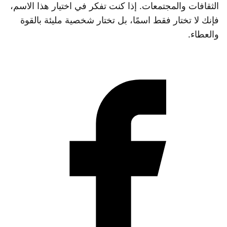
الثقافات والمجتمعات. إذا كنت تفكر في اختيار هذا الاسم،
فإنك لا تختار فقط اسمًا، بل تختار شخصية مليئة بالقوة
والعطاء.