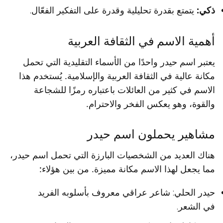
ذكي:
يتمتع بقدرة تحليلية وقدرة على التفكير الفعّال.
أهمية الاسم في الثقافة العربية
يعتبر اسم حيدر واحدًا من الأسماء التقليدية التي تحمل
مكانة عالية في الثقافة العربية والإسلامية. يُستخدم هذا
الاسم في كثير من العائلات باعتباره رمزًا للشجاعة
والقوة، وهو يعكس الفخر والاحترام.
مشاهير يحملون اسم حيدر
هناك العديد من الشخصيات البارزة التي تحمل اسم حيدر،
مما يجعل لهذا الاسم مكانة مميزة. من بين هؤلاء:
حيدر الحلي: شاعر عراقي معروف بأسلوبه الفريد
في الشعر.