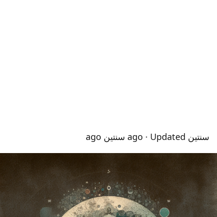
سنتين ago
· Updated سنتين ago