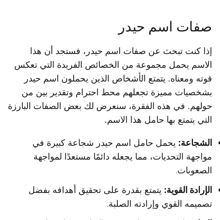
صفات اسم حيدر
إذا كنت تبحث عن صفات اسم حيدر، فستجد أن هذا
الاسم يحمل مجموعة من الخصائص الفريدة التي تعكس
قوته ومعناه. يتمتع الأشخاص الذين يحملون اسم حيدر
بشخصيات مميزة تجعلهم محط احترام وتقدير بين من
حولهم. في هذه الفقرة، سنعرض لك بعض الصفات البارزة
التي يتمتع بها حامل هذا الاسم.
الشجاعة:
يحمل حامل اسم حيدر شجاعة كبيرة في
مواجهة التحديات، مما يجعله دائمًا مستعدًا لمواجهة
الصعوبات.
الإرادة القوية:
يتمتع بقدرة على تحقيق أهدافه بفضل
تصميمه القوي وإرادته الصلبة.