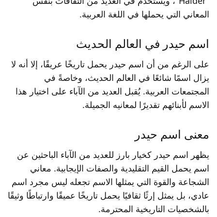
"Haider"، ويستخدم في العديد من الثقافات بنفس
المعاني التي يحملها في اللغة العربية.
اسم حيدر في العالم الحديث
على الرغم من أن اسم حيدر يحمل تاريخًا عريقًا، إلا أنه لا
يزال اسمًا شائعًا في العالم الحديث، وخاصةً في
المجتمعات العربية. يُقبل العديد من الآباء على اختيار هذا
الاسم لأبنائهم تقديرًا لمعانيه الجميلة.
معنى اسم حيدر
يظهر اسم حيدر كخيار بارز للعديد من الآباء الباحثين عن
اسم يحمل القيم التقليدية والصفات الإيجابية. معاني
الشجاعة والقوة التي يمثلها الاسم تجعله ليس مجرد اسم
عادي، بل يمثل إرثًا ثقافيًا يحمل تاريخًا عميقًا وارتباطًا وثيقًا
بالشخصيات التاريخية المحترمة.