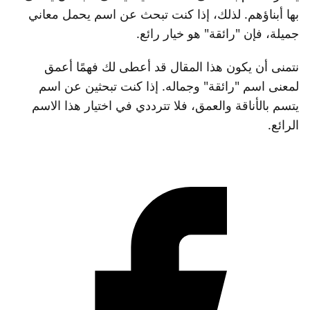
بها أبناؤهم. لذلك، إذا كنت تبحث عن اسم يحمل معاني
جميلة، فإن "رائقة" هو خيار رائع.
نتمنى أن يكون هذا المقال قد أعطى لك فهمًا أعمق
لمعنى اسم "رائقة" وجماله. إذا كنت تبحثين عن اسم
يتسم بالأناقة والعمق، فلا تترددي في اختيار هذا الاسم
الرائع.