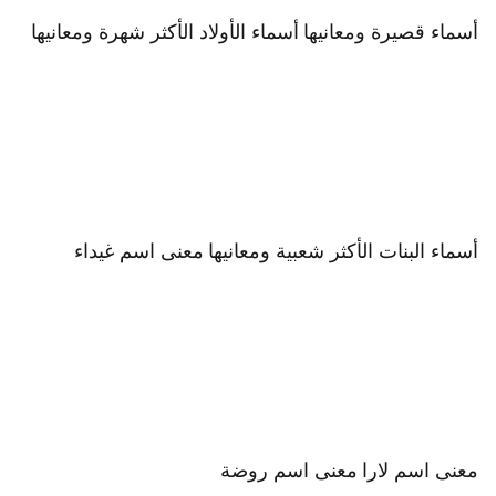
أسماء قصيرة ومعانيها
أسماء الأولاد الأكثر شهرة ومعانيها
أسماء البنات الأكثر شعبية ومعانيها
معنى اسم غيداء
معنى اسم لارا
معنى اسم روضة