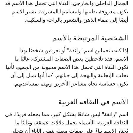
الجمال الداخلي والخارجي. الفتاة التي تحمل هذا الاسم قد
تكون معروفة بطيبتها وابتسامتها المشرقة. يشير الاسم
أيضًا إلى صفاء الذهن والشعور بالراحة والسكينة.
الشخصية المرتبطة بالاسم
إذا كنت تحملين اسم "رائقة" أو تعرفين شخصًا بهذا
الاسم، فقد تلاحظين بعض الصفات المشتركة. غالبًا ما
تكون الفتاة التي تحمل هذا الاسم محبوبة من الجميع، لأنها
تجلب الإيجابية والبهجة إلى حياتهم. كما أنها تميل إلى أن
تكون حساسة تجاه مشاعر الآخرين وتهتم بمساعدتهم.
الاسم في الثقافة العربية
اسم "رائقة" ليس شائعًا بشكل كبير، مما يجعله فريدًا. في
الثقافة العربية، الأسماء تحمل دلالات عميقة، وغالبًا ما
يُختار الاسم بناءً على صفات معينة يتمنى الآباء أن يتحلى