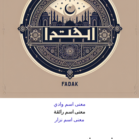
معنى اسم وادي
معنى اسم رائقة
معنى اسم نزار