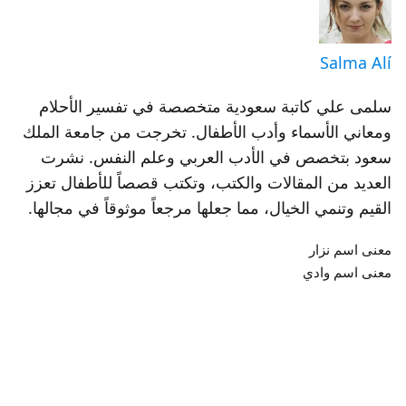
Salma Alí
سلمى علي كاتبة سعودية متخصصة في تفسير الأحلام
ومعاني الأسماء وأدب الأطفال. تخرجت من جامعة الملك
سعود بتخصص في الأدب العربي وعلم النفس. نشرت
العديد من المقالات والكتب، وتكتب قصصاً للأطفال تعزز
القيم وتنمي الخيال، مما جعلها مرجعاً موثوقاً في مجالها.
معنى اسم نزار
معنى اسم وادي