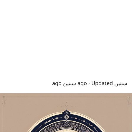
سنتين ago
· Updated سنتين ago