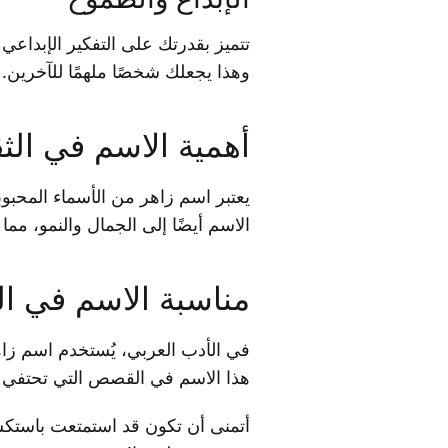
تتميز بقدرتك على التفكير الإبداعي
وهذا يجعلك شخصًا ملهمًا للآخرين.
أهمية الاسم في الثق
يعتبر اسم زاهر من الأسماء المحبوبة
الاسم أيضًا إلى الجمال والنمو، مما 
مناسبة الاسم في ال
في الأدب العربي، يُستخدم اسم 
هذا الاسم في القصص التي تحتفي با
أتمنى أن تكون قد استمتعت باستكشا