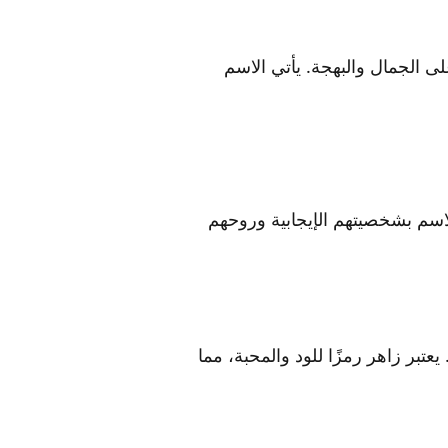
ى الجمال والبهجة. يأتي الاسم
اسم بشخصيتهم الإيجابية وروحهم
ر زاهر رمزًا للود والمحبة، مما