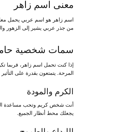
معنى اسم زاهر
اسم زاهر هو اسم عربي يحمل معاني 
من جذر عربي يشير إلى الزهور والنم
سمات شخصية حامل
إذا كنت تحمل اسم زاهر، فربما تكو
المرحة. يتمتعون بقدرة على التأثي
الكرم والمودة
أنت شخص كريم وتحب مساعدة الآخري
يجعلك محط أنظار الجميع.
الإبداع والطموح