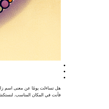
هل تساءلت يومًا عن معنى اسم زا
فأنت في المكان المناسب. لنستكشف 