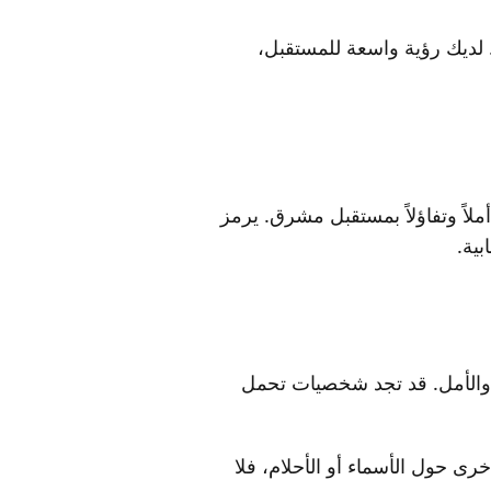
. لديك رؤية واسعة للمستقبل،
ملاً وتفاؤلاً بمستقبل مشرق. يرمز
بية.
والأمل. قد تجد شخصيات تحمل
ى حول الأسماء أو الأحلام، فلا