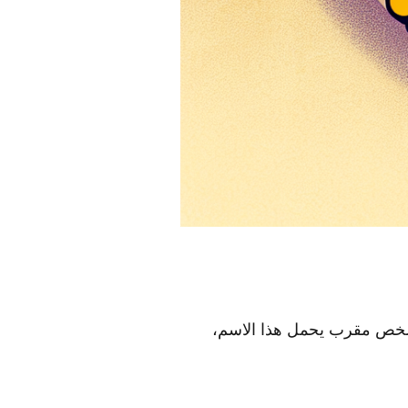
 شخص مقرب يحمل هذا الاسم،