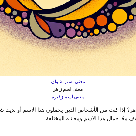
معنى اسم نشوان
معنى اسم زاهر
معنى اسم زفيرة
هر؟ إذا كنت من الأشخاص الذين يحملون هذا الاسم أو لديك
معًا جمال هذا الاسم ومعانيه المختلفة.