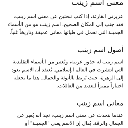
معنى اسم زينب
عزيزتي القارئة، إذا كنتِ تبحثين عن معنى اسم زينب،
فقد جئتِ إلى المكان الصحيح. اسم زينب هو من الأسماء
الجميلة التي تحمل في طياتها معاني عميقة وتاريخاً غنياً.
أصول اسم زينب
اسم زينب له جذور عربية، ويُعتبر من الأسماء التقليدية
التي انتشرت في العالم الإسلامي. يُعتقد أن الاسم يعود
إلى الزهرة، حيث يُربط بالأنوثة والجمال. هذا ما يجعله
اختياراً مميزاً للعديد من العائلات.
معاني اسم زينب
عندما نتحدث عن معنى اسم زينب، نجد أنه يُعبر عن
الجمال والرقة. يُقال إن الاسم يعني "الجميلة" أو