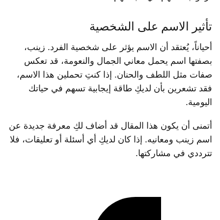
تأثير الاسم على الشخصية
أحياناً، يُعتقد أن الاسم يؤثر على شخصية الفرد. زينب،
بصفتها اسم يحمل معاني الجمال والنعومة، قد تعكس
صفات مثل اللطف والحنان. إذا كنتِ تحملين هذا الاسم،
فقد تشعرين بأن لديكِ طاقة إيجابية تسهم في حياتك
اليومية.
أتمنى أن يكون هذا المقال قد أضاف لكِ معرفة جديدة عن
اسم زينب ومعانيه. إذا كان لديكِ أي أسئلة أو تعليقات، فلا
تترددي في مشاركتها.