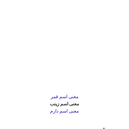
معنى اسم قمر
معنى اسم زينب
معنى اسم دارم