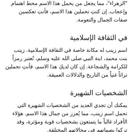
"الزهراء"، مما يجعل من يحمل هذا الاسم محط اهتمام
وإعجاب. إن كنتِ تحملين هذا الاسم، فأنتِ تعكسين
صفات الجمال والنعومة.
في الثقافة الإسلامية
اسم زينب له مكانة خاصة في الثقافة الإسلامية. زينب
بنت محمد، ابنة النبي صلى الله عليه وسلم، تُعتبر رمزاً
للكرامة والشجاعة. إن كان لديكِ هذا الاسم، فأنتِ تحملين
تراثاً غنياً من التاريخ والدلالات العميقة.
الشخصيات الشهيرة
يمكنك أن تجدي العديد من الشخصيات الشهيرة التي
تحمل اسم زينب، مما يُعزز من جمال هذا الاسم. هؤلاء
الأفراد غالباً ما يتمتعون بشخصيات قوية ومؤثرة، وقد
تركوا بصماتهم في مجالاتهم المختلفة.