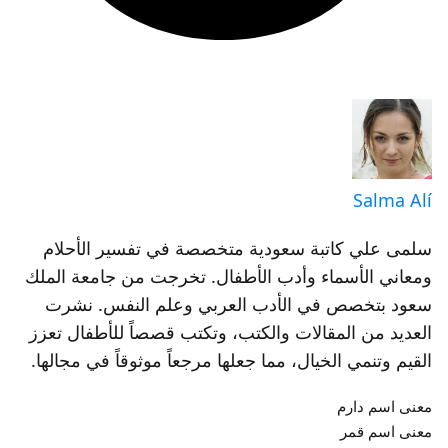
Salma Alí
سلمى علي كاتبة سعودية متخصصة في تفسير الأحلام
ومعاني الأسماء وأدب الأطفال. تخرجت من جامعة الملك
سعود بتخصص في الأدب العربي وعلم النفس. نشرت
العديد من المقالات والكتب، وتكتب قصصاً للأطفال تعزز
القيم وتنمي الخيال، مما جعلها مرجعاً موثوقاً في مجالها.
معنى اسم دارم
معنى اسم قمر