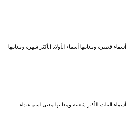
أسماء قصيرة ومعانيها
أسماء الأولاد الأكثر شهرة ومعانيها
أسماء البنات الأكثر شعبية ومعانيها
معنى اسم غيداء