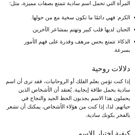
المرأة التي تحمل اسم سادية تتمتع بصفات مميزة، مثل:
الكرم: فهي دائمًا ما تكون سخية مع من حولها.
الحنان: لديها قلب كبير وتهتم بمشاعر الآخرين.
الذكاء: تتمتع بحس مرهف وقدرة على فهم الأمور
بسرعة.
دلالات روحية
إذا كنت تؤمن بعلم الفلك أو الروحانيات، فقد ترى أن اسم
سادية يحمل طاقة إيجابية. يُعتقد أن الأشخاص الذين
يحملون هذا الاسم يجذبون الحظ الجيد والنجاح في
حياتهم. لذا، إذا كنت من هؤلاء الأشخاص، يمكنك أن تشعر
بالفخر بكونك سادية.
كيفية اختيار الاسم