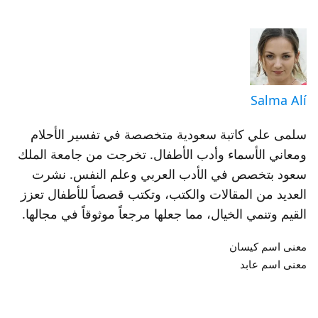
Salma Alí
سلمى علي كاتبة سعودية متخصصة في تفسير الأحلام
ومعاني الأسماء وأدب الأطفال. تخرجت من جامعة الملك
سعود بتخصص في الأدب العربي وعلم النفس. نشرت
العديد من المقالات والكتب، وتكتب قصصاً للأطفال تعزز
القيم وتنمي الخيال، مما جعلها مرجعاً موثوقاً في مجالها.
معنى اسم كيسان
معنى اسم عابد