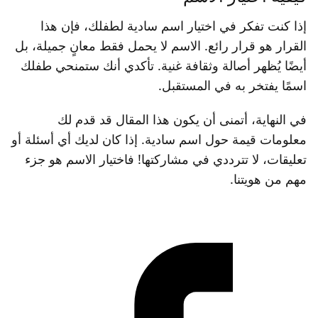
إذا كنت تفكر في اختيار اسم سادية لطفلك، فإن هذا
القرار هو قرار رائع. الاسم لا يحمل فقط معانٍ جميلة، بل
أيضًا يُظهر أصالة وثقافة غنية. تأكدي أنك ستمنحي طفلك
اسمًا يفتخر به في المستقبل.
في النهاية، أتمنى أن يكون هذا المقال قد قدم لك
معلومات قيمة حول اسم سادية. إذا كان لديك أي أسئلة أو
تعليقات، لا تترددي في مشاركتها! فاختيار الاسم هو جزء
مهم من هويتنا.