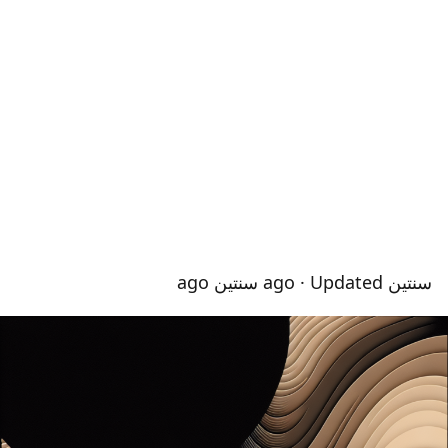
سنتين ago
· Updated سنتين ago