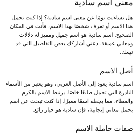
معنى اسم سادية
هل تساءلت يومًا عن معنى اسم سادية؟ إذا كنت تحمل
هذا الاسم أو تعرف شخصًا بهذا الاسم، فأنت في المكان
الصحيح. اسم سادية هو اسم جميل ومميز له دلالات
ومعاني عميقة. دعني أشاركك بعض التفاصيل التي قد
تهمك.
أصل الاسم
اسم سادية يعود إلى الأصل العربي، وهو يعتبر من الأسماء
النادرة التي تحمل طابعًا خاصًا. يرتبط الاسم بالكرم
والعطاء، مما يجعله اسمًا مميزًا. إذا كنت تبحث عن اسم
يحمل معاني إيجابية، فإن سادية هو خيار رائع.
صفات حاملة الاسم