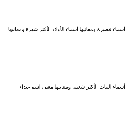
أسماء قصيرة ومعانيها
أسماء الأولاد الأكثر شهرة ومعانيها
أسماء البنات الأكثر شعبية ومعانيها
معنى اسم غيداء