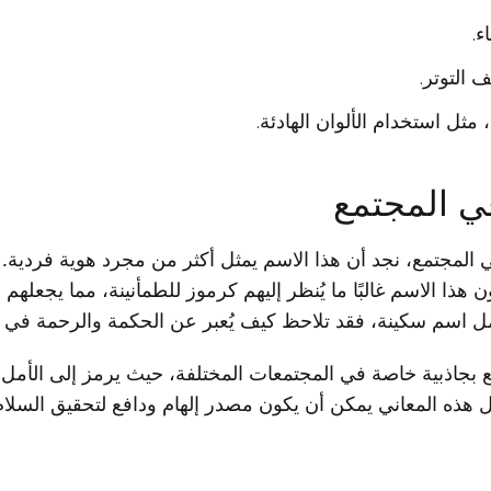
ء.
 التوتر.
 مثل استخدام الألوان الهادئة.
ي المجتمع
المجتمع، نجد أن هذا الاسم يمثل أكثر من مجرد هوية فردية.
ون هذا الاسم غالبًا ما يُنظر إليهم كرموز للطمأنينة، مما يجعل
ل اسم سكينة، فقد تلاحظ كيف يُعبر عن الحكمة والرحمة في س
بجاذبية خاصة في المجتمعات المختلفة، حيث يرمز إلى الأمل 
 هذه المعاني يمكن أن يكون مصدر إلهام ودافع لتحقيق السلام