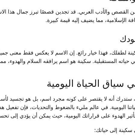
ن القصص والأدب العربي. قد تجدين قصصًا تبرز جمال هذا الاسم
ة الإسلامية، مما يضيف إليه قيمة كبيرة.
لودك
ة لطفلك، فهذا خيار رائع. إن الاسم لا يعكس فقط معنى جميلًا،
حياته المستقبلية. سكينة هو اسم يرافقه السلام والهدوء، مما
سياق الحياة اليومية
 ستدرك أنه لا يقتصر على كونه مجرد اسم، بل هو تجسيد لأسلو
حياتنا اليومية. في عالم مليء بالضغوط والتحديات، فإن تفعيل 
أثير الهدوء على قراراتك اليومية، حيث يمكن أن يؤدي إلى تحس
 سكينة إلى حياتك: