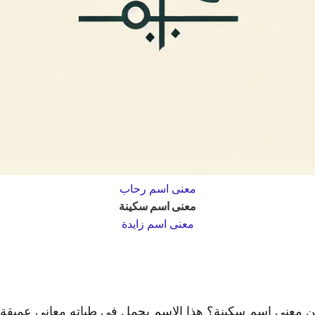
معنى اسم رحاب
معنى اسم سكينة
معنى اسم زايدة
ن معنى اسم سكينة؟ هذا الاسم يحمل في طياته معاني عميقة 