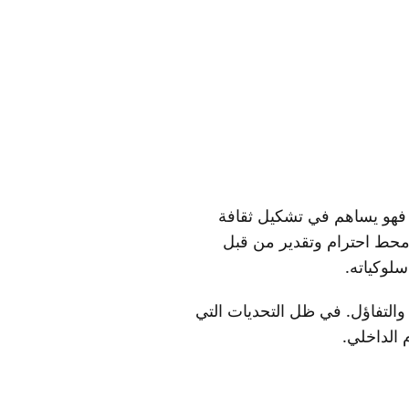
 فهو يساهم في تشكيل ثقافة
هم محط احترام وتقدير من قبل
لوكياته.
والتفاؤل. في ظل التحديات التي
 الداخلي.