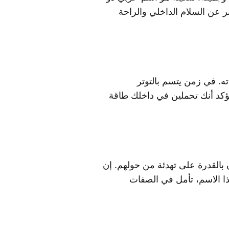
عبر عن السلام الداخلي والراحة
ته. في زمن يتسم بالتوتر
لمؤكد أنك تحملين في داخلك طاقة
 بالقدرة على تهدئة من حولهم. إن
ذا الاسم، تأمل في الصفات