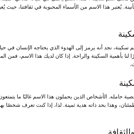
ينة. يُعتبر هذا الاسم من الأسماء المحبوبة في ثقافتنا، حيث يُ
كينة
م سكينة، نجد أنه يرمز إلى الهدوء الذي يحتاجه الإنسان في حيا
 لنا بأهمية السكينة والراحة. إذا كان لديك هذا الاسم، فمن ا
.
كينة
 حامله. الأشخاص الذين يحملون هذا الاسم غالبًا ما يتمتعون
نان، وهذا بحد ذاته هدية ثمينة. لذا، إذا كنت تعرف شخصًا به
لثقافة