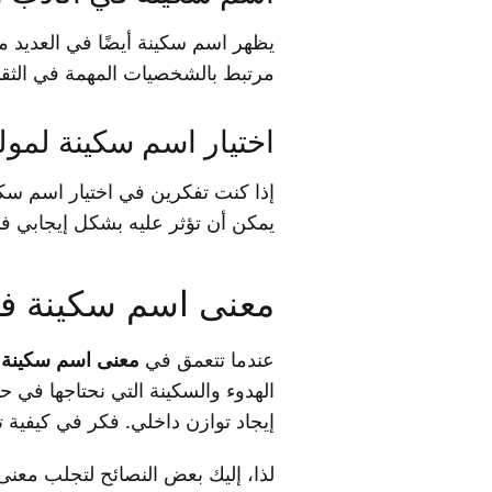
يظهر اسم سكينة أيضًا في العديد م
مرتبط بالشخصيات المهمة في الثقاف
اختيار اسم سكينة لمو
إذا كنت تفكرين في اختيار اسم سكين
يمكن أن تؤثر عليه بشكل إيجابي في 
معنى اسم سكينة في 
عندما تتعمق في
معنى اسم سكينة
،
الهدوء والسكينة التي نحتاجها في 
إيجاد توازن داخلي. فكر في كيفية ت
لذا، إليك بعض النصائح لتجلب معنى