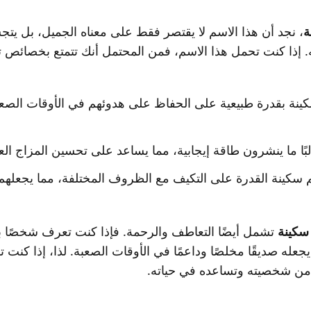
ة
، نجد أن هذا الاسم لا يقتصر فقط على معناه الجميل، بل يت
 إذا كنت تحمل هذا الاسم، فمن المحتمل أنك تتمتع بخصائص ت
ينة بقدرة طبيعية على الحفاظ على هدوئهم في الأوقات الصع
ًا ما ينشرون طاقة إيجابية، مما يساعد على تحسين المزاج الع
كينة القدرة على التكيف مع الظروف المختلفة، مما يجعلهم
سكينة
تشمل أيضًا التعاطف والرحمة. فإذا كنت تعرف شخصًا به
جعله صديقًا مخلصًا وداعمًا في الأوقات الصعبة. لذا، إذا كنت ت
 من شخصيته وتساعده في حياته.