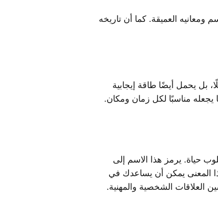
 ومعانيه العميقة. كما أن تاريخه
 بل يحمل أيضًا طاقة إيجابية
 يجعله مناسبًا لكل زمان ومكان.
ب حياة. يرمز هذا الاسم إلى
هذا المعنى يمكن أن يساعدك في
ين العلاقات الشخصية والمهنية.