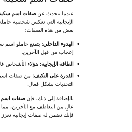
عندما نتحدث عن
صفات اسم سكين
الإيجابية التي تعكس شخصية حامله.
بعض من هذه الصفات:
الهدوء الداخلي:
يتمتع حاملو اسم سك
إعجاب من قبل الآخرين.
الطاقة الإيجابية:
هؤلاء الأشخاص غالب
القدرة على التكيف:
من صفات اسم س
التحديات بشكل فعال.
بالإضافة إلى ذلك، فإن
صفات اسم 
عالٍ من التعاطف مع الآخرين، مما ي
فإنك تضمن له صفات إيجابية تعزز