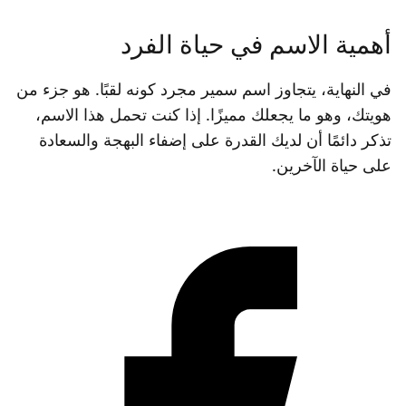
أهمية الاسم في حياة الفرد
في النهاية، يتجاوز اسم سمير مجرد كونه لقبًا. هو جزء من
هويتك، وهو ما يجعلك مميزًا. إذا كنت تحمل هذا الاسم،
تذكر دائمًا أن لديك القدرة على إضفاء البهجة والسعادة
على حياة الآخرين.