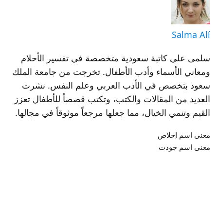
Salma Alí
سلمى علي كاتبة سعودية متخصصة في تفسير الأحلام
ومعاني الأسماء وأدب الأطفال. تخرجت من جامعة الملك
سعود بتخصص في الأدب العربي وعلم النفس. نشرت
العديد من المقالات والكتب، وتكتب قصصاً للأطفال تعزز
القيم وتنمي الخيال، مما جعلها مرجعاً موثوقاً في مجالها.
معنى اسم إخلاص
معنى اسم جودت