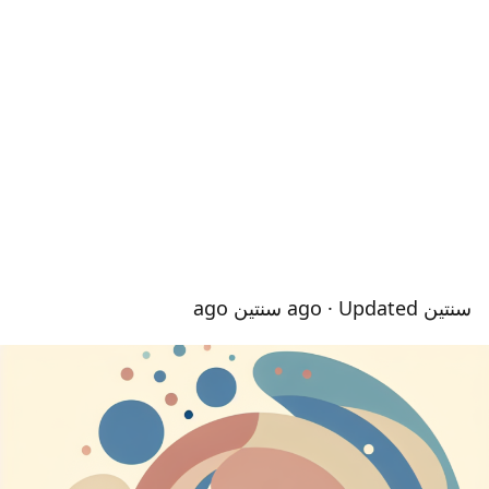
سنتين ago
· Updated سنتين ago