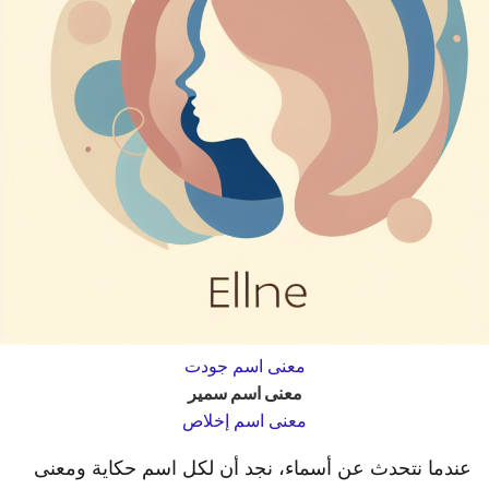
معنى اسم جودت
معنى اسم سمير
معنى اسم إخلاص
عندما نتحدث عن أسماء، نجد أن لكل اسم حكاية ومعنى