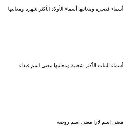
أسماء قصيرة ومعانيها
أسماء الأولاد الأكثر شهرة ومعانيها
أسماء البنات الأكثر شعبية ومعانيها
معنى اسم غيداء
معنى اسم لارا
معنى اسم روضة