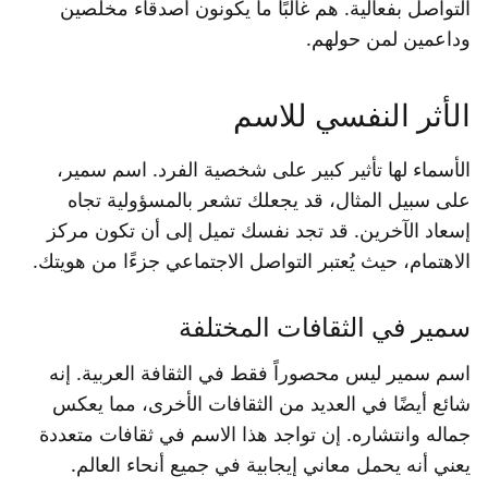
التواصل بفعالية. هم غالبًا ما يكونون أصدقاء مخلصين
وداعمين لمن حولهم.
الأثر النفسي للاسم
الأسماء لها تأثير كبير على شخصية الفرد. اسم سمير،
على سبيل المثال، قد يجعلك تشعر بالمسؤولية تجاه
إسعاد الآخرين. قد تجد نفسك تميل إلى أن تكون مركز
الاهتمام، حيث يُعتبر التواصل الاجتماعي جزءًا من هويتك.
سمير في الثقافات المختلفة
اسم سمير ليس محصوراً فقط في الثقافة العربية. إنه
شائع أيضًا في العديد من الثقافات الأخرى، مما يعكس
جماله وانتشاره. إن تواجد هذا الاسم في ثقافات متعددة
يعني أنه يحمل معاني إيجابية في جميع أنحاء العالم.