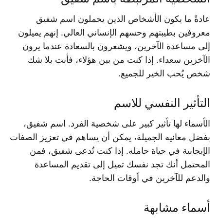
عادةً ما يكون الأشخاص الذين يحملون اسم شفيق
معروفين بطيبتهم وحسهم الإنساني العالي. إنهم يميلون
إلى مساعدة الآخرين، ويشعرون بالسعادة عندما يرون
الآخرين سعداء. إذا كنت من بين هؤلاء، فأنت بلا شك
شخص يُحب الخير للجميع.
التأثير النفسي للاسم
الأسماء لها تأثير كبير على شخصية الفرد. اسم شفيق،
بفضل معانيه الجميلة، يمكن أن يساهم في تعزيز الصفات
الإيجابية في حياة حامله. إذا كنت تُدعى شفيق، فمن
المحتمل أنك تجد نفسك تميل إلى تقديم المساعدة
والدعم للآخرين في أوقات الحاجة.
أسماء مشابهة