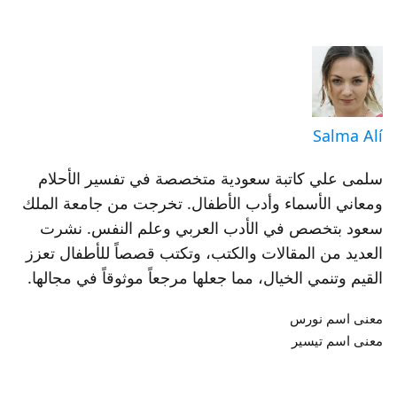
Salma Alí
سلمى علي كاتبة سعودية متخصصة في تفسير الأحلام
ومعاني الأسماء وأدب الأطفال. تخرجت من جامعة الملك
سعود بتخصص في الأدب العربي وعلم النفس. نشرت
العديد من المقالات والكتب، وتكتب قصصاً للأطفال تعزز
القيم وتنمي الخيال، مما جعلها مرجعاً موثوقاً في مجالها.
معنى اسم نورس
معنى اسم تيسير