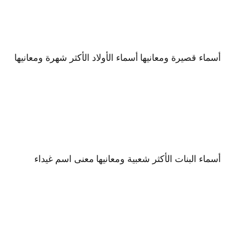
أسماء قصيرة ومعانيها
أسماء الأولاد الأكثر شهرة ومعانيها
أسماء البنات الأكثر شعبية ومعانيها
معنى اسم غيداء