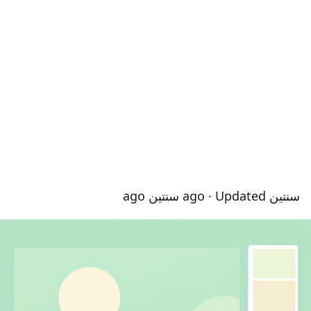
سنتين ago
· Updated سنتين ago