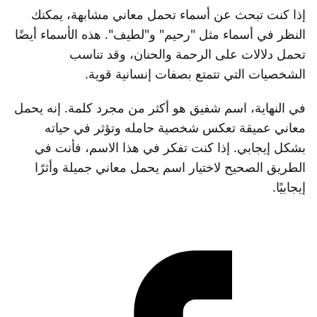
إذا كنت تبحث عن أسماء تحمل معاني مشابهة، يمكنك
النظر في أسماء مثل "رحيم" و"لطيف". هذه الأسماء أيضًا
تحمل دلالات على الرحمة والحنان، وقد تناسب
الشخصيات التي تتمتع بصفات إنسانية قوية.
في النهاية، اسم شفيق هو أكثر من مجرد كلمة. إنه يحمل
معاني عميقة تعكس شخصية حامله وتؤثر في حياته
بشكل إيجابي. إذا كنت تفكر في هذا الاسم، فأنت في
الطريق الصحيح لاختيار اسم يحمل معاني جميلة وأثرًا
إيجابيًا.