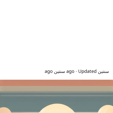
سنتين ago
· Updated سنتين ago