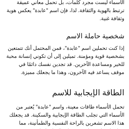
الأسماء ليست مجرد كلمات، بل تحمل معاني عميقة
ترتبط بالهوية والثقافة. لذا، فإن اسم "عابدة" يعكس هوية
وثقافة غنية.
شخصية حاملة الاسم
إذا كنت تحملين اسم "عابدة"، فمن المحتمل أنك تتمتعين
بشخصية قوية ومؤمنة. تميلين إلى أن تكوني إنسانة محبة
للخير ومساعدة الآخرين. قد تجدين نفسك دائمًا في
موقف يساعد فيه الآخرون، وهذا ما يجعلك مميزة.
الطاقة الإيجابية للاسم
تحمل الأسماء طاقات معينة، واسم "عابدة" يُعتبر من
الأسماء التي تجلب الطاقة الإيجابية والسكينة. قد يجعلك
هذا الاسم تشعرين بالراحة النفسية والطمأنينة، مما