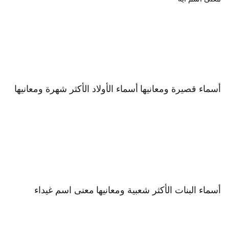
أسماء قصيرة ومعانيها
أسماء الأولاد الأكثر شهرة ومعانيها
أسماء البنات الأكثر شعبية ومعانيها
معنى اسم غيداء