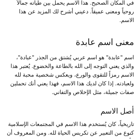
في المكان الصحيح. هذا الاسم يحمل بين طياته جمالاً
روحياً ومعنى عميقاً. دعيني أشرح لك المزيد عن هذا
الاسم.
معنى اسم عابدة
اسم "عابدة" هو اسم عربي يُشتق من الجذر "عبادة"،
والذي يعني التوجه إلى الله بالطاعة والخضوع. يُعتبر هذا
الاسم رمزاً للتقوى والورع، ويعكس شخصية محبة لله
ولعبادته. إذا كان لديك هذا الاسم، فهذا يعني أنك تحملين
صفات جميلة، مثل الإخلاص والتفاني.
أصل الاسم
تاريخياً، كان يُستخدم هذا الاسم في المجتمعات الإسلامية
كنوع من التعبير عن تكريس الحياة لله. ومن المعروف أن