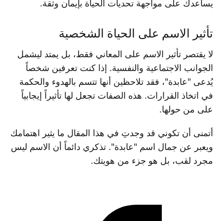
يساعدك على مواجهة تحديات الحياة بإيمان وثقة.
تأثير الاسم على الحياة الشخصية
لا يقتصر تأثير الاسم على المعاني فقط، بل يمتد ليشمل
الجوانب الاجتماعية والنفسية. إذا كنت تعرفين شخصاً
يُدعى "عابدة"، فقد تلاحظين أنها تتسم بالهدوء والحكمة
في اتخاذ القرارات. هذه الصفات تجعل لها تأثيراً إيجابياً
على من حولها.
أتمنى أن تكوني قد وجدتِ في هذا المقال ما يثير اهتمامك
ويعبر عن جمال اسم "عابدة". تذكري دائماً أن الاسم ليس
مجرد لقب، بل هو جزء من هويتك.