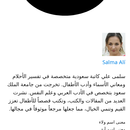
Salma Alí
سلمى علي كاتبة سعودية متخصصة في تفسير الأحلام
ومعاني الأسماء وأدب الأطفال. تخرجت من جامعة الملك
سعود بتخصص في الأدب العربي وعلم النفس. نشرت
العديد من المقالات والكتب، وتكتب قصصاً للأطفال تعزز
القيم وتنمي الخيال، مما جعلها مرجعاً موثوقاً في مجالها.
معنى اسم ولاء
معنى اسم آية