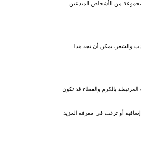
ى مجموعة من الأشخاص المبدعين
لأدب والشعر. يمكن أن تجد هذا
المرتبطة بالكرم والعطاء قد تكون
إضافية أو ترغب في معرفة المزيد