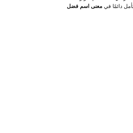
أمل دائمًا في
معنى اسم فضل