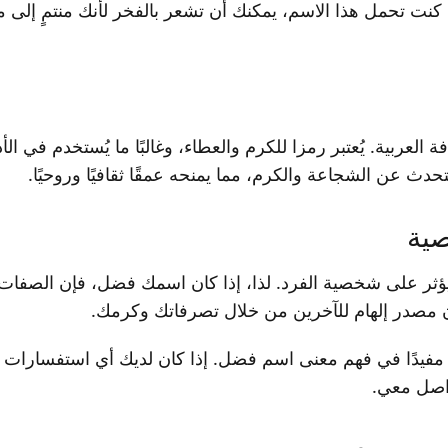
 كنت تحمل هذا الاسم، يمكنك أن تشعر بالفخر لأنك منتمٍ إل
العربية. يُعتبر رمزا للكرم والعطاء، وغالبًا ما يُستخدم في ا
حدث عن الشجاعة والكرم، مما يمنحه عمقًا ثقافيًا وروحيًا.
صية
يؤثر على شخصية الفرد. لذا، إذا كان اسمك فضل، فإن الصفات 
 مصدر إلهام للآخرين من خلال تصرفاتك وكرمك.
مفيدًا في فهم معنى اسم فضل. إذا كان لديك أي استفسارات 
واصل معي.