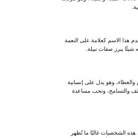
ة.
م هذا الاسم كعلامة على النعمة
شيئًا يبرز صفات نبيلة.
 والعطاء، وهو يدل على إنسانية
لطف والتسامح، وتحب مساعدة
ذه الشخصيات غالبًا ما تُظهر