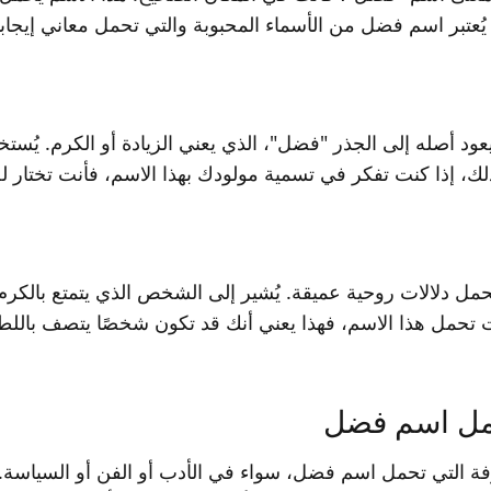
، يُعتبر اسم فضل من الأسماء المحبوبة والتي تحمل معاني إيجابي
أصله إلى الجذر "فضل"، الذي يعني الزيادة أو الكرم. يُستخد
ك، إذا كنت تفكر في تسمية مولودك بهذا الاسم، فأنت تختار له 
حمل دلالات روحية عميقة. يُشير إلى الشخص الذي يتمتع بالكرم
ت تحمل هذا الاسم، فهذا يعني أنك قد تكون شخصًا يتصف بال
ل اسم فضل
 التي تحمل اسم فضل، سواء في الأدب أو الفن أو السياسة. ه