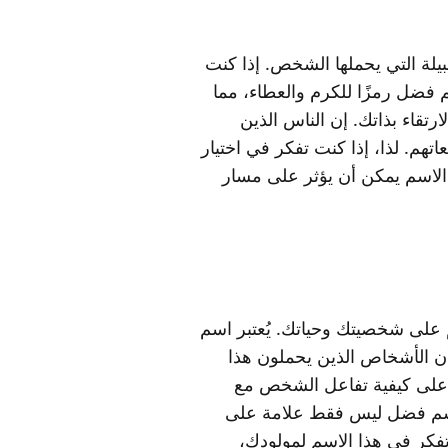
لة التي يحملها الشخص. إذا كنت
 فضل رمزًا للكرم والعطاء، مما
قاء بذاتك. إن الناس الذين
هم. لذا، إذا كنت تفكر في اختيار
ن الاسم يمكن أن يؤثر على مسار
 على شخصيتك وحياتك. يُعتبر اسم
 أن الأشخاص الذين يحملون هذا
ير على كيفية تفاعل الشخص مع
ر اسم فضل ليس فقط علامة على
 تفكر في هذا الاسم لمولودك،