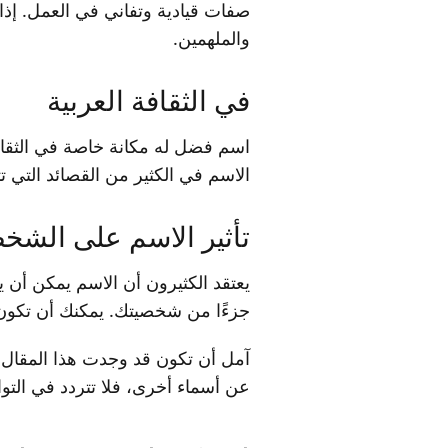
صفات قيادية وتفاني في العمل. إذا
والملهمين.
في الثقافة العربية
اسم فضل له مكانة خاصة في الثقافة 
الاسم في الكثير من القصائد التي تت
تأثير الاسم على الشخ
يعتقد الكثيرون أن الاسم يمكن أن 
جزءًا من شخصيتك. يمكنك أن تكون
آمل أن تكون قد وجدت هذا المقال 
عن أسماء أخرى، فلا تتردد في الت