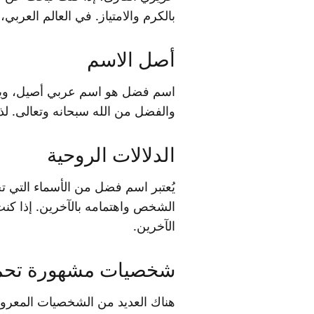
بالكرم والامتياز. في العالم العربي
أصل الاسم
اسم فضل هو اسم عربي أصيل، ويعود 
والفضل من الله سبحانه وتعالى. لذل
الدلالات الروحية
يُعتبر اسم فضل من الأسماء التي ت
الشخص واهتمامه بالآخرين. إذا كن
الآخرين.
شخصيات مشهورة تحم
هناك العديد من الشخصيات المعروفة