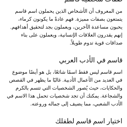
من المعروف أن الأشخاص الذين يحملون اسم قاسم
يتمتعون بصفات مميزة. فهم عادةً ما يكونون كرماء،
يحبون مساعدة الآخرين، ويعملون بجد لتحقيق أهدافهم.
إنهم يقدرون العلاقات الإنسانية، ويعملون على بناء
صداقات قوية تدوم طويلاً.
قاسم في الأدب العربي
اسم قاسم ليس فقط اسمًا شائعًا، بل هو أيضًا موضوع
في العديد من الأعمال الأدبية. غالبًا ما يظهر في القصص
والحكايات، حيث يُصور الشخصيات التي تتسم بالكرم
والشجاعة. يمكنك أن تجد شخصيات تحمل هذا الاسم في
الأدب الشعبي، مما يضيف إلى جماله وروعته.
اختيار اسم قاسم لطفلك