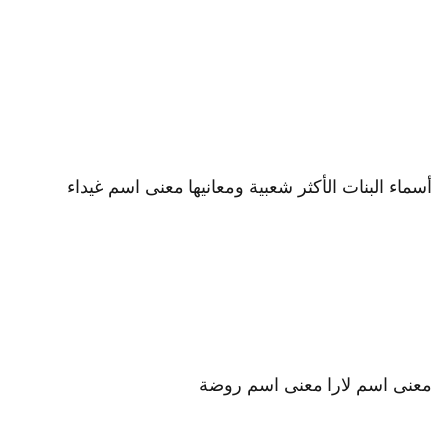
أسماء البنات الأكثر شعبية ومعانيها
معنى اسم غيداء
معنى اسم لارا
معنى اسم روضة