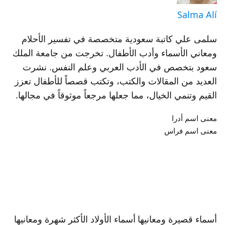
Salma Alí
سلمى علي كاتبة سعودية متخصصة في تفسير الأحلام
ومعاني الأسماء وأدب الأطفال. تخرجت من جامعة الملك
سعود بتخصص في الأدب العربي وعلم النفس. نشرت
العديد من المقالات والكتب، وتكتب قصصاً للأطفال تعزز
القيم وتنمي الخيال، مما جعلها مرجعاً موثوقاً في مجالها.
معنى اسم أدرا
معنى اسم فراس
أسماء قصيرة ومعانيها
أسماء الأولاد الأكثر شهرة ومعانيها