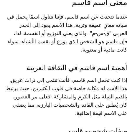
معنى اسم قاسم
عندما نتحدث عن اسم قاسم، فإننا نتناول اسمًا يحمل في
طياته معانٍ عميقة وثرية. هذا الاسم يعود إلى الجذر
العربي "ق-س-م"، والذي يعني التوزيع أو القسمة. لذا،
فإن قاسم هو الشخص الذي يوزع أو يقسم الأشياء، سواء
كانت مادية أو معنوية.
أهمية اسم قاسم في الثقافة العربية
إذا كنت تحمل اسم قاسم، فأنت تنتمي إلى تراث عريق.
هذا الاسم له مكانة خاصة في قلوب الكثيرين، حيث يرتبط
بالقيم النبيلة مثل الكرم والمشاركة. فعلى مر العصور،
كان يُطلق على القادة والشخصيات البارزة، مما يضفي
على الاسم قيمة إضافية.
صفات شخصية قاسم