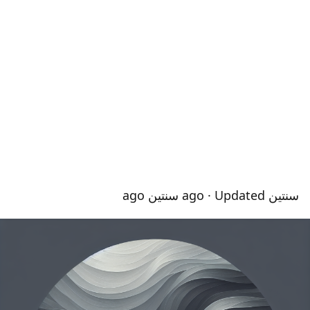
سنتين ago
· Updated سنتين ago