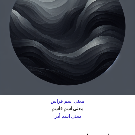
معنى اسم فراس
معنى اسم قاسم
معنى اسم أدرا