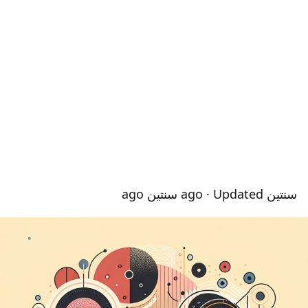
سنتين ago
· Updated سنتين ago