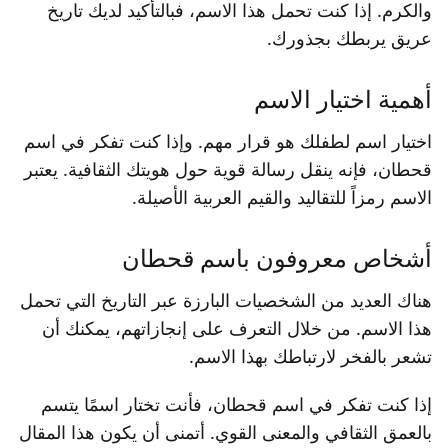
والكرم. إذا كنت تحمل هذا الاسم، فبالتأكيد لديك تاريخ
عريق يربطك بجذورك.
أهمية اختيار الاسم
اختيار اسم لطفلك هو قرار مهم. وإذا كنت تفكر في اسم
قحطان، فإنه ينقل رسالة قوية حول هويتك الثقافية. يعتبر
الاسم رمزاً للتقاليد والقيم العربية الأصيلة.
أشخاص معروفون باسم قحطان
هناك العديد من الشخصيات البارزة عبر التاريخ التي تحمل
هذا الاسم. من خلال التعرف على إنجازاتهم، يمكنك أن
تشعر بالفخر لارتباطك بهذا الاسم.
إذا كنت تفكر في اسم قحطان، فأنت تختار اسمًا يتسم
بالعمق الثقافي والمعنى القوي. أتمنى أن يكون هذا المقال