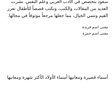
سعود بتخصص في الأدب العربي وعلم النفس. نشرت
العديد من المقالات والكتب، وتكتب قصصاً للأطفال تعزز
القيم وتنمي الخيال، مما جعلها مرجعاً موثوقاً في مجالها.
معنى اسم فريدة
معنى اسم حمزة
أسماء قصيرة ومعانيها
أسماء الأولاد الأكثر شهرة ومعانيها