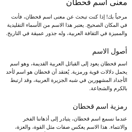
معنى اسم قحطان
مرحباً بك! إذا كنت تبحث عن معنى اسم قحطان، فأنت
في المكان الصحيح. يعتبر هذا الاسم من الأسماء التقليدية
والمميزة في الثقافة العربية، وله جذور عميقة في التاريخ.
أصول الاسم
اسم قحطان يعود إلى القبائل العربية القديمة، وهو اسم
يحمل دلالات قوية ورمزية. يُعتقد أن قحطان هو اسم لأحد
الأجداد المشهورين في شبه الجزيرة العربية، وقد ارتبط
بالكرم والشجاعة.
رمزية اسم قحطان
عندما نسمع اسم قحطان، يتبادر إلى أذهاننا الفخر
والانتماء. هذا الاسم يعكس صفات مثل القوة، والعزة،