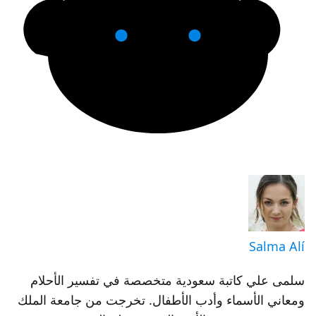
Salma Alí
سلمى علي كاتبة سعودية متخصصة في تفسير الأحلام
ومعاني الأسماء وأدب الأطفال. تخرجت من جامعة الملك