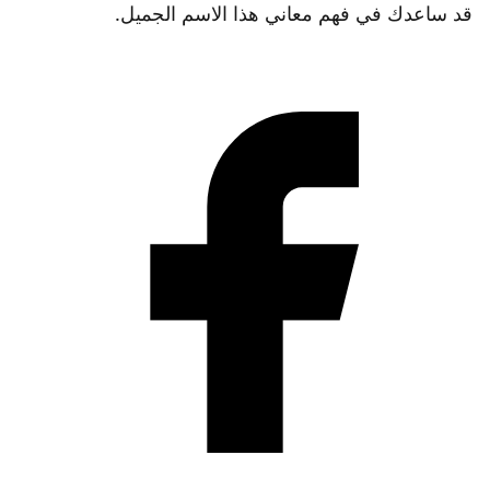
قد ساعدك في فهم معاني هذا الاسم الجميل.