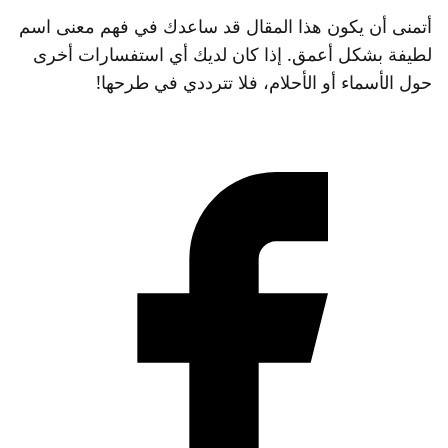
أتمنى أن يكون هذا المقال قد ساعدك في فهم معنى اسم
لطيفة بشكل أعمق. إذا كان لديك أي استفسارات أخرى
حول الأسماء أو الأحلام، فلا تترددي في طرحها!