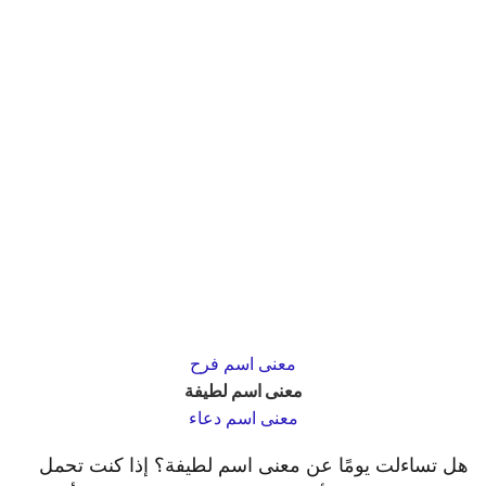
معنى اسم فرح
معنى اسم لطيفة
معنى اسم دعاء
هل تساءلت يومًا عن معنى اسم لطيفة؟ إذا كنت تحمل