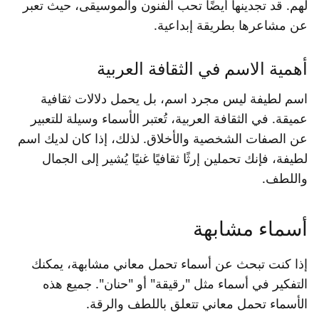
لهم. قد تجدينها أيضًا تحب الفنون والموسيقى، حيث تعبر
عن مشاعرها بطريقة إبداعية.
أهمية الاسم في الثقافة العربية
اسم لطيفة ليس مجرد اسم، بل يحمل دلالات ثقافية
عميقة. في الثقافة العربية، تُعتبر الأسماء وسيلة للتعبير
عن الصفات الشخصية والأخلاق. لذلك، إذا كان لديك اسم
لطيفة، فإنك تحملين إرثًا ثقافيًا غنيًا يُشير إلى الجمال
واللطف.
أسماء مشابهة
إذا كنت تبحث عن أسماء تحمل معاني مشابهة، يمكنك
التفكير في أسماء مثل "رقيقة" أو "حنان". جميع هذه
الأسماء تحمل معاني تتعلق باللطف والرقة.