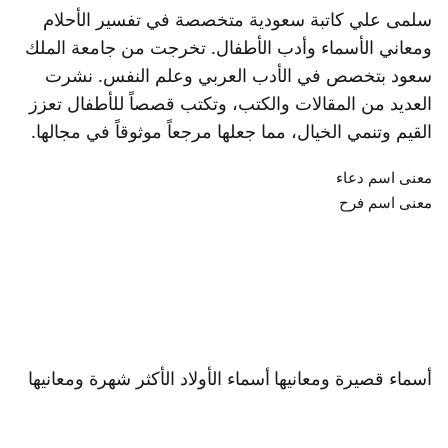
سلمى علي كاتبة سعودية متخصصة في تفسير الأحلام
ومعاني الأسماء وأدب الأطفال. تخرجت من جامعة الملك
سعود بتخصص في الأدب العربي وعلم النفس. نشرت
العديد من المقالات والكتب، وتكتب قصصاً للأطفال تعزز
القيم وتنمي الخيال، مما جعلها مرجعاً موثوقاً في مجالها.
معنى اسم دعاء
معنى اسم فرح
أسماء قصيرة ومعانيها
أسماء الأولاد الأكثر شهرة ومعانيها