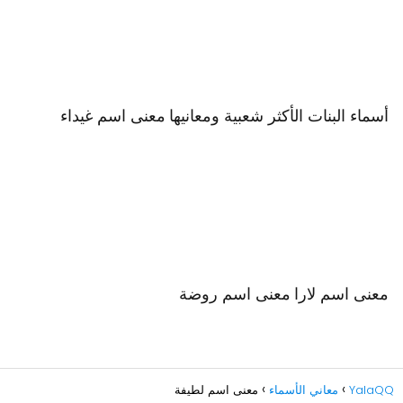
أسماء البنات الأكثر شعبية ومعانيها
معنى اسم غيداء
معنى اسم لارا
معنى اسم روضة
YalaQQ
معاني الأسماء
معنى اسم لطيفة