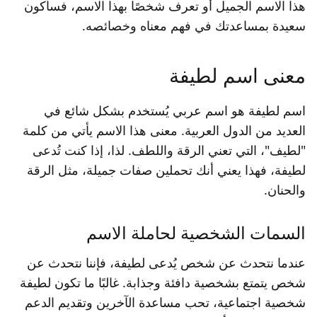
هذا الاسم الجميل أو تعرف شخصًا بهذا الاسم، فسأكون
سعيدة بمساعدتك في فهم معناه وخصائصه.
معنى اسم لطيفة
اسم لطيفة هو اسم عربي يُستخدم بشكل شائع في
العديد من الدول العربية. معنى هذا الاسم يأتي من كلمة
"لطيف"، التي تعني الرقة واللطف. لذا، إذا كنت تُدعى
لطيفة، فهذا يعني أنك تحملين صفات جميلة، مثل الرقة
والحنان.
السمات الشخصية لحاملة الاسم
عندما نتحدث عن شخص يُدعى لطيفة، فإننا نتحدث عن
شخص يتمتع بشخصية دافئة وجذابة. غالبًا ما تكون لطيفة
شخصية اجتماعية، تحب مساعدة الآخرين وتقديم الدعم