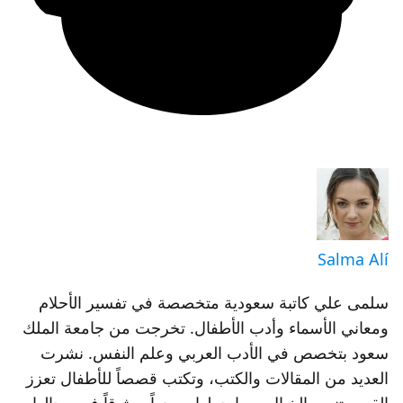
Salma Alí
سلمى علي كاتبة سعودية متخصصة في تفسير الأحلام
ومعاني الأسماء وأدب الأطفال. تخرجت من جامعة الملك
سعود بتخصص في الأدب العربي وعلم النفس. نشرت
العديد من المقالات والكتب، وتكتب قصصاً للأطفال تعزز