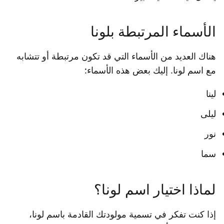
الأسماء المرتبطة بلونا
هناك العديد من الأسماء التي قد تكون مرتبطة أو تتشابه
مع اسم لونا. إليك بعض هذه الأسماء:
لينا
ليلى
نور
سما
لماذا اختيار اسم لونا؟
إذا كنت تفكر في تسمية مولودتك القادمة باسم لونا،