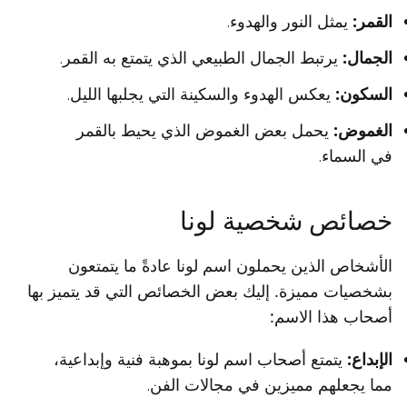
القمر:
يمثل النور والهدوء.
الجمال:
يرتبط الجمال الطبيعي الذي يتمتع به القمر.
السكون:
يعكس الهدوء والسكينة التي يجلبها الليل.
الغموض:
يحمل بعض الغموض الذي يحيط بالقمر
في السماء.
خصائص شخصية لونا
الأشخاص الذين يحملون اسم لونا عادةً ما يتمتعون
بشخصيات مميزة. إليك بعض الخصائص التي قد يتميز بها
أصحاب هذا الاسم:
الإبداع:
يتمتع أصحاب اسم لونا بموهبة فنية وإبداعية،
مما يجعلهم مميزين في مجالات الفن.