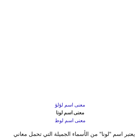
معنى اسم لؤلؤ
معنى اسم لونا
معنى اسم لوط
يعتبر اسم "لونا" من الأسماء الجميلة التي تحمل معاني