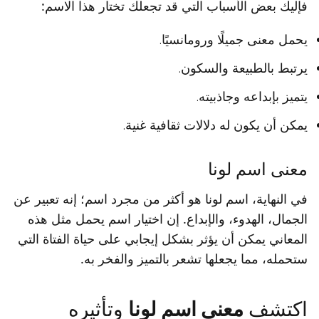
فإليك بعض الأسباب التي قد تجعلك تختار هذا الاسم:
يحمل معنى جميلًا ورومانسيًا.
يرتبط بالطبيعة والسكون.
يتميز بإبداعه وجاذبيته.
يمكن أن يكون له دلالات ثقافية غنية.
معنى اسم لونا
في النهاية، اسم لونا هو أكثر من مجرد اسم؛ إنه تعبير عن
الجمال، الهدوء، والإبداع. إن اختيار اسم يحمل مثل هذه
المعاني يمكن أن يؤثر بشكل إيجابي على حياة الفتاة التي
ستحمله، مما يجعلها تشعر بالتميز والفخر به.
اكتشف
معنى اسم لونا
وتأثيره