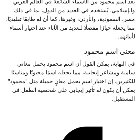
يعد اسم محمود من الأسماء الشائعة في العالم العربي
والإسلامي. يُستخدم في العديد من الدول، بما في ذلك
مصر، السعودية، والأردن، وغيرها. كما أن له طابعًا تقليديًا،
مما يجعله خيارًا مفضلًا للعديد من الآباء عند اختيار أسماء
لأبنائهم.
معنى اسم محمود
في النهاية، يمكن القول أن اسم محمود يحمل معاني
سامية ومشاعر إيجابية، مما يجعله اسمًا محبوبًا ومناسبًا
للكثيرين. إن اختيار اسم يحمل معانٍ جميلة مثل "محمود"
يمكن أن يكون له تأثير إيجابي على شخصية الطفل في
المستقبل.