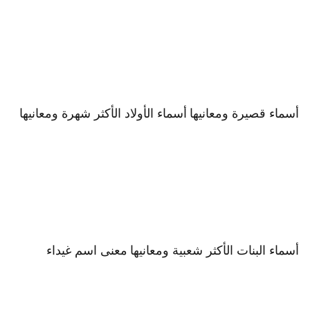
أسماء قصيرة ومعانيها
أسماء الأولاد الأكثر شهرة ومعانيها
أسماء البنات الأكثر شعبية ومعانيها
معنى اسم غيداء