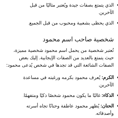
الذي يتمتع بصفات جيدة ويُعتبر مثاليًا من قبل
الآخرين.
الذي يحظى بشعبية ومحبوب من قبل الجميع.
شخصية صاحب اسم محمود
تُعتبر شخصية من يحمل اسم محمود شخصية مميزة،
حيث يتمتع بالعديد من الصفات الإيجابية. إليك بعض
الصفات الشائعة التي قد تجدها في شخص يُدعى محمود:
الكرم:
يُعرف محمود بكرمه ورغبته في مساعدة
الآخرين.
الذكاء:
غالبًا ما يكون محمود شخصًا ذكيًا ومتفهمًا.
الحنان:
يُظهر محمود عاطفة وحنانًا تجاه أسرته
وأصدقائه.