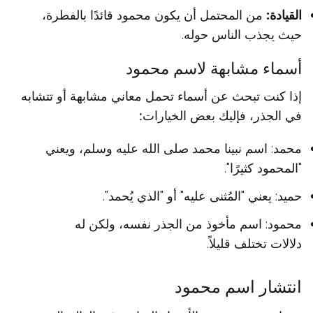
القيادة:
من المحتمل أن يكون محمود قائدًا بالفطرة،
حيث يجذب الناس حوله.
أسماء مشابهة لاسم محمود
إذا كنت تبحث عن أسماء تحمل معاني مشابهة أو تتشابه
في الجذر، فإليك بعض الخيارات:
محمد: اسم نبينا محمد صلى الله عليه وسلم، ويعني
"المحمود كثيرًا".
حميد: يعني "المُثنى عليه" أو "الذي يُحمد".
محمود: اسم مأخوذ من الجذر نفسه، ولكن له
دلالات تختلف قليلاً.
انتشار اسم محمود