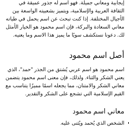
إيجابية ومعاني جميلة. فهو اسم له جذور عميقة في
الثقافة العربية والإسلامية، ويتميز بشعبيته الواسعة بين
الأجيال المختلفة. إذا كنت تبحث عن اسم يحمل في طياته
معاني السعادة والبركة، فإن اسم محمود هو الخيار الأمثل
لك. دعونا نستكشف سويًا ما يميز هذا الاسم وما يعنيه.
أصل اسم محمود
اسم محمود هو اسم عربي يُشتق من الجذر "حمد"، الذي
يعني الشكر والثناء. ولذلك، فإن معنى اسم محمود يتضمن
معاني الشكر والامتنان، مما يجعله اسمًا مميزًا يتناسب مع
القيم الإسلامية التي تشجع على الشكر والتقدير.
معاني اسم محمود
الشخص الذي يُحمد ويُثنى عليه.