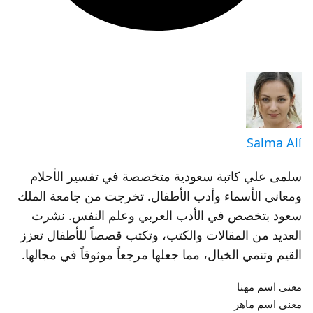
Salma Alí
سلمى علي كاتبة سعودية متخصصة في تفسير الأحلام
ومعاني الأسماء وأدب الأطفال. تخرجت من جامعة الملك
سعود بتخصص في الأدب العربي وعلم النفس. نشرت
العديد من المقالات والكتب، وتكتب قصصاً للأطفال تعزز
القيم وتنمي الخيال، مما جعلها مرجعاً موثوقاً في مجالها.
معنى اسم مهنا
معنى اسم ماهر