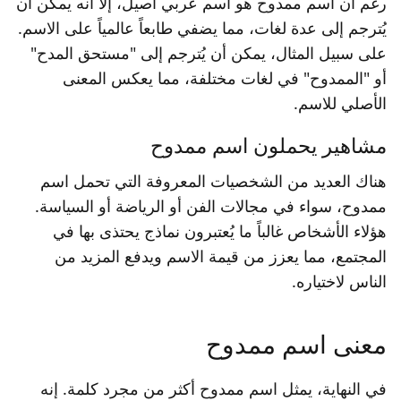
رغم أن اسم ممدوح هو اسم عربي أصيل، إلا أنه يمكن أن
يُترجم إلى عدة لغات، مما يضفي طابعاً عالمياً على الاسم.
على سبيل المثال، يمكن أن يُترجم إلى "مستحق المدح"
أو "الممدوح" في لغات مختلفة، مما يعكس المعنى
الأصلي للاسم.
مشاهير يحملون اسم ممدوح
هناك العديد من الشخصيات المعروفة التي تحمل اسم
ممدوح، سواء في مجالات الفن أو الرياضة أو السياسة.
هؤلاء الأشخاص غالباً ما يُعتبرون نماذج يحتذى بها في
المجتمع، مما يعزز من قيمة الاسم ويدفع المزيد من
الناس لاختياره.
معنى اسم ممدوح
في النهاية، يمثل اسم ممدوح أكثر من مجرد كلمة. إنه