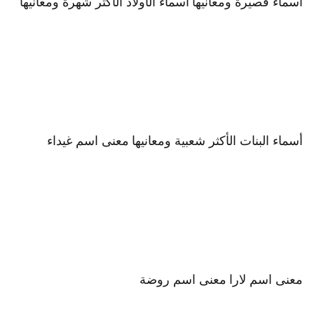
أسماء قصيرة ومعانيها
أسماء الأولاد الأكثر شهرة ومعانيها
أسماء البنات الأكثر شعبية ومعانيها
معنى اسم غيداء
معنى اسم لارا
معنى اسم روضة