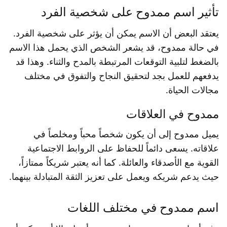
تأثير اسم ممدوح على شخصية الفرد
يعتقد البعض أن الاسم يمكن أن يؤثر على شخصية الفرد.
في حالة ممدوح، قد يشعر الشخص الذي يحمل هذا الاسم
بالضغط لتلبية التوقعات المرتبطة بالمدح والثناء. وهذا قد
يدفعهم للعمل بجد لتحقيق النجاح والتفوق في مختلف
مجالات الحياة.
ممدوح في العلاقات
يميل ممدوح إلى أن يكون شخصاً محباً ومخلصاً في
علاقاته. يسعى دائماً للحفاظ على الروابط الاجتماعية
القوية مع الأصدقاء والعائلة. كما أنه يعتبر شريكاً ممتازاً،
حيث يدعم شريكه ويعمل على تعزيز الثقة المتبادلة بينهما.
اسم ممدوح في مختلف اللغات