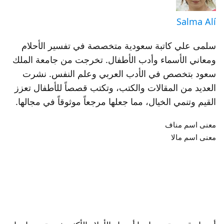
Salma Alí
سلمى علي كاتبة سعودية متخصصة في تفسير الأحلام
ومعاني الأسماء وأدب الأطفال. تخرجت من جامعة الملك
سعود بتخصص في الأدب العربي وعلم النفس. نشرت
العديد من المقالات والكتب، وتكتب قصصاً للأطفال تعزز
القيم وتنمي الخيال، مما جعلها مرجعاً موثوقاً في مجالها.
معنى اسم مناف
معنى اسم مالا