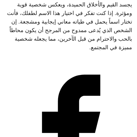
يجسد القيم والأخلاق الحميدة، ويعكس شخصية قوية
ومؤثرة. إذا كنت تفكر في اختيار هذا الاسم لطفلك، فأنت
تختار اسماً يحمل في طياته معاني إيجابية ومشجعة. إن
الشخص الذي يُدعى ممدوح من المرجح أن يكون محاطاً
بالحب والاحترام من قبل الآخرين، مما يجعله شخصية
مميزة في المجتمع.