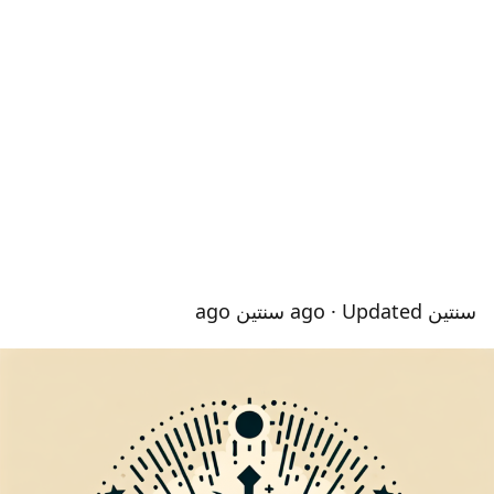
سنتين ago
· Updated سنتين ago