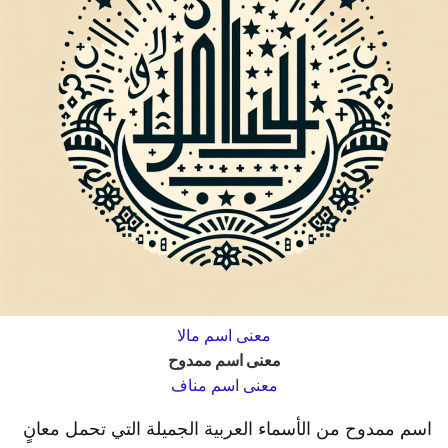
معنى اسم مالا
معنى اسم ممدوح
معنى اسم مناف
اسم ممدوح من الأسماء العربية الجميلة التي تحمل معانٍ