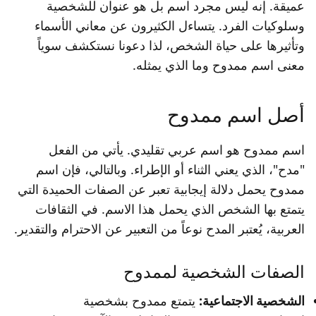
عميقة. إنه ليس مجرد اسم بل هو عنوان للشخصية
وسلوكيات الفرد. يتساءل الكثيرون عن معاني الأسماء
وتأثيرها على حياة الشخص، لذا دعونا نستكشف سوياً
معنى اسم ممدوح وما الذي يمثله.
أصل اسم ممدوح
اسم ممدوح هو اسم عربي تقليدي. يأتي من الفعل
"مدح"، الذي يعني الثناء أو الإطراء. وبالتالي، فإن اسم
ممدوح يحمل دلالة إيجابية تعبر عن الصفات الحميدة التي
يتمتع بها الشخص الذي يحمل هذا الاسم. في الثقافات
العربية، يُعتبر المدح نوعاً من التعبير عن الاحترام والتقدير.
الصفات الشخصية لممدوح
الشخصية الاجتماعية:
يتمتع ممدوح بشخصية