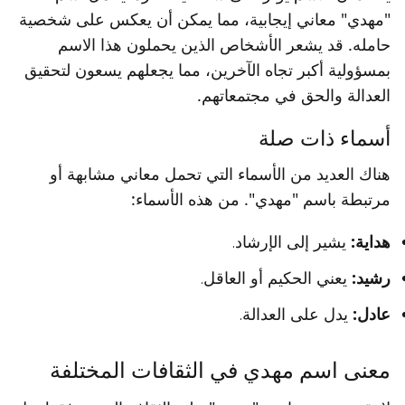
"مهدي" معاني إيجابية، مما يمكن أن يعكس على شخصية
حامله. قد يشعر الأشخاص الذين يحملون هذا الاسم
بمسؤولية أكبر تجاه الآخرين، مما يجعلهم يسعون لتحقيق
العدالة والحق في مجتمعاتهم.
أسماء ذات صلة
هناك العديد من الأسماء التي تحمل معاني مشابهة أو
مرتبطة باسم "مهدي". من هذه الأسماء:
هداية:
يشير إلى الإرشاد.
رشيد:
يعني الحكيم أو العاقل.
عادل:
يدل على العدالة.
معنى اسم مهدي في الثقافات المختلفة