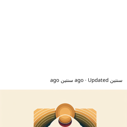
سنتين ago
· Updated سنتين ago