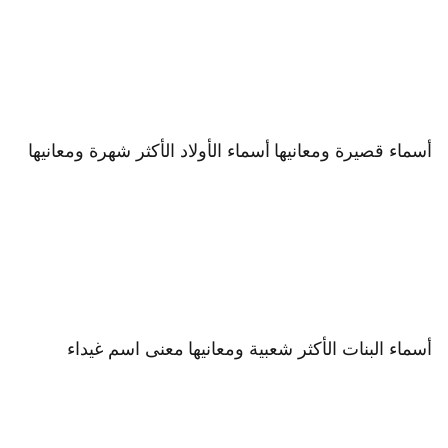
أسماء قصيرة ومعانيها
أسماء الأولاد الأكثر شهرة ومعانيها
أسماء البنات الأكثر شعبية ومعانيها
معنى اسم غيداء