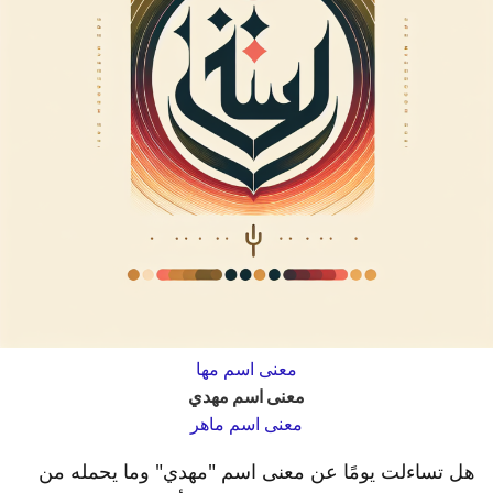
معنى اسم مها
معنى اسم مهدي
معنى اسم ماهر
هل تساءلت يومًا عن معنى اسم "مهدي" وما يحمله من