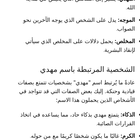
الله.
الموجه:
يدل على الشخص الذي يوجه الآخرين نحو
الصواب.
المخلص:
يحمل دلالات على المخلص الذي سيأتي
لإنقاذ البشرية.
الشخصية المرتبطة باسم مهدي
عادةً ما يُرتبط اسم "مهدي" بشخصيات تتمتع بصفات
قيادية وحنكة. إليك بعض الصفات التي قد تتواجد في
الأشخاص الذين يحملون هذا الاسم:
الذكاء:
يتمتع مهدي بذكاء حاد، مما يساعده في اتخاذ
القرارات الصائبة.
الكرم:
غالبًا ما يكون شخصًا كريمًا مع من حوله.