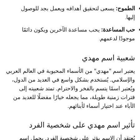
الطموح:
يسعى لتحقيق أهدافه ويعمل بجد للوصول
إليها.
حب المساعدة:
يحب مساعدة الآخرين ويكون دائمًا
موجودًا لدعمهم.
شعبية اسم مهدي
يعتبر اسم "مهدي" من الأسماء المحبوبة في العالم العربي
والإسلامي. يُستخدم بشكل واسع في العديد من الدول،
ويُعتبر اسمًا يتسم بالفخر والاحترام. تمتد شعبيته إلى
فترات زمنية طويلة، مما يجعله خيارًا مفضلًا للعديد من
الآباء عند اختيار أسماء لأبنائهم.
تأثير اسم مهدي على شخصية الفرد
يُعتقد أن الاسم يؤثر على شخصية الفرد. يحمل اسم