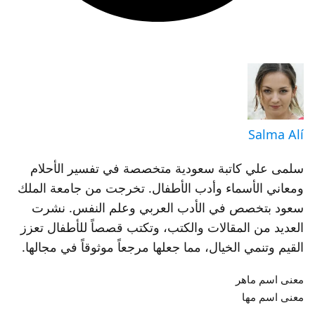
Salma Alí
سلمى علي كاتبة سعودية متخصصة في تفسير الأحلام
ومعاني الأسماء وأدب الأطفال. تخرجت من جامعة الملك
سعود بتخصص في الأدب العربي وعلم النفس. نشرت
العديد من المقالات والكتب، وتكتب قصصاً للأطفال تعزز
القيم وتنمي الخيال، مما جعلها مرجعاً موثوقاً في مجالها.
معنى اسم ماهر
معنى اسم مها