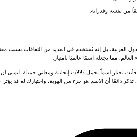
قاً من نفسه وقدراته.
ل العربية، بل إنه يُستخدم في العديد من الثقافات بسبب معنا
الم، مما يجعله اسمًا عالميًا بامتياز.
فأنت تختار اسماً يحمل دلالات إيجابية ومعاني جميلة. أتمنى أ
تذكر دائمًا أن الاسم هو جزء من الهوية، واختيارك له قد يؤ