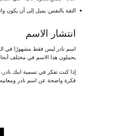
الثقة بالنفس: يميل إلى أن يكون واث
انتشار الاسم
اسم نادر ليس فقط مشهورًا في الدو
يحملون هذا الاسم في مختلف أنحاء الع
إذا كنت تفكر في تسمية ابنك نادر، 
فكرة واضحة عن اسم نادر ومعانيه. 