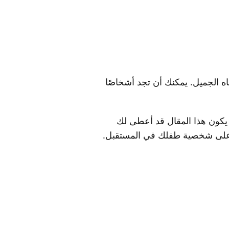
ه الجميل. يمكنك أن تجد أشخاصًا
ن يكون هذا المقال قد أعطى لك
ثر على شخصية طفلك في المستقبل.