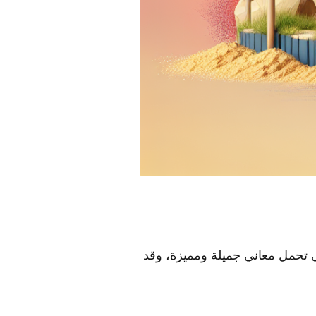
ي تحمل معاني جميلة ومميزة، وقد