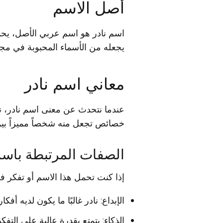
أصل الاسم
اسم نادر هو اسم عربي الأصل، يحمل 
يجعله من الأسماء المحبوبة في مجت
معاني اسم نادر
عندما نتحدث عن معنى اسم نادر، نجد
خصائص تجعل منه شخصاً مميزاً بين
الصفات المرتبطة باسم
إذا كنت تحمل هذا الاسم أو تفكر ف
الإبداع: نادر غالبًا ما يكون لديه أفك
الذكاء: يتمتع بقدرة عالية على التفكي