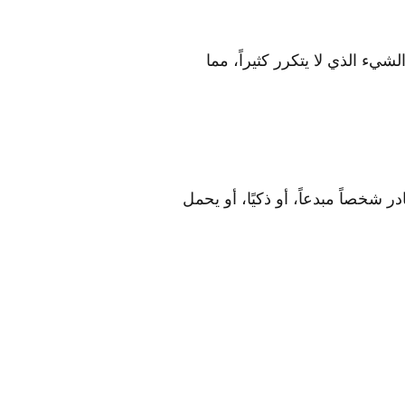
يء الذي لا يتكرر كثيراً، مما
شخصاً مبدعاً، أو ذكيًا، أو يحمل