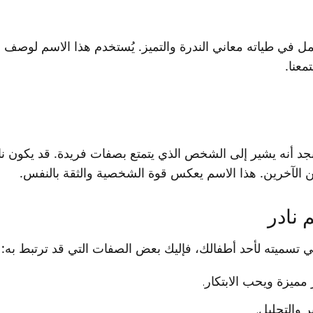
في طياته معاني الندرة والتميز. يُستخدم هذا الاسم لوصف الش
معنا.
 أنه يشير إلى الشخص الذي يتمتع بصفات فريدة. قد يكون نادر 
 الآخرين. هذا الاسم يعكس قوة الشخصية والثقة بالنفس.
 نادر
ي تسميته لأحد أطفالك، فإليك بعض الصفات التي قد ترتبط به:
ار مميزة ويحب الابتكار.
ر والتحليل.