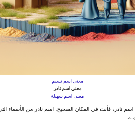
معنى اسم نسيم
معنى اسم نادر
معنى اسم سهيلة
سم نادر، فأنت في المكان الصحيح. اسم نادر من الأسماء الت
له.