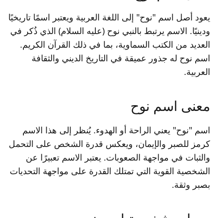
يعود أصل اسم "نوح" إلى اللغة العربية ويعتبر اسمًا تاريخيًا
ودينيًا. الاسم يرتبط بالنبي نوح (عليه السلام) الذي ذُكر في
العديد من الكتب السماوية، بما في ذلك القرآن الكريم.
اسم نوح له جذور عميقة في التاريخ الديني والثقافة
العربية.
معنى اسم نوح
اسم "نوح" يعني الراحة أو الهدوء. يُنظر إلى هذا الاسم
كرمز للصبر والإيمان، ويعكس قدرة الشخص على التحمل
والثبات في مواجهة الصعوبات. يعتبر الاسم تعبيرًا عن
الشخصية القوية التي تمتلك القدرة على مواجهة التحديات
بصبر وثقة.