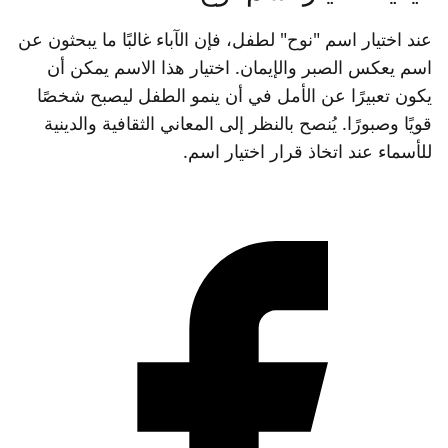
عند اختيار اسم "نوح" لطفل، فإن الآباء غالبًا ما يبحثون عن
اسم يعكس الصبر والإيمان. اختيار هذا الاسم يمكن أن
يكون تعبيرًا عن الأمل في أن ينمو الطفل ليصبح شخصًا
قويًا وصبورًا. يُنصح بالنظر إلى المعاني الثقافية والدينية
للأسماء عند اتخاذ قرار اختيار اسم.