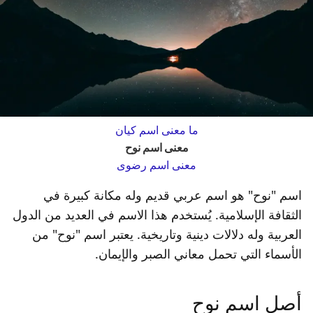
ما معنى اسم كيان
معنى اسم نوح
معنى اسم رضوى
اسم "نوح" هو اسم عربي قديم وله مكانة كبيرة في
الثقافة الإسلامية. يُستخدم هذا الاسم في العديد من الدول
العربية وله دلالات دينية وتاريخية. يعتبر اسم "نوح" من
الأسماء التي تحمل معاني الصبر والإيمان.
أصل اسم نوح