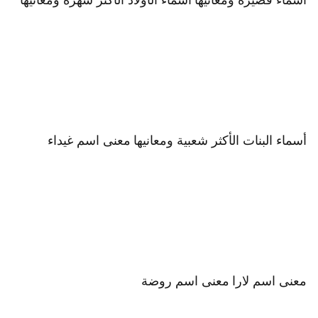
أسماء البنات الأكثر شعبية ومعانيها
معنى اسم غيداء
معنى اسم لارا
معنى اسم روضة