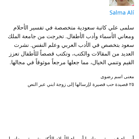
Salma Alí
سلمى علي كاتبة سعودية متخصصة في تفسير الأحلام
ومعاني الأسماء وأدب الأطفال. تخرجت من جامعة الملك
سعود بتخصص في الأدب العربي وعلم النفس. نشرت
العديد من المقالات والكتب، وتكتب قصصاً للأطفال تعزز
القيم وتنمي الخيال، مما جعلها مرجعاً موثوقاً في مجالها.
معنى اسم رضوى
٢٥ قصيدة حب قصيرة لإرسالها إلى زوجة ابني عبر النص
أسماء قصيرة ومعانيها
أسماء الأولاد الأكثر شهرة ومعانيها