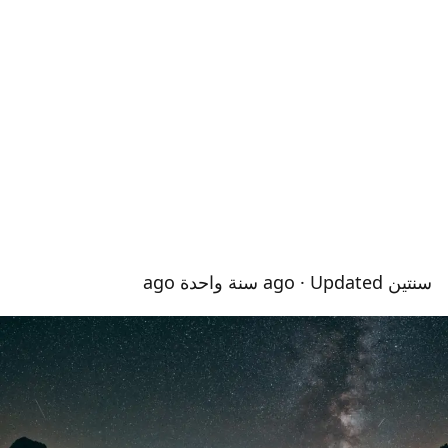
سنتين ago
· Updated سنة واحدة ago