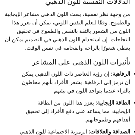
الدلالات النفسية للون الذهبي
من وجهة نظر نفسية، يبعث اللون الذهبي مشاعر الإيجابية
والطموح. وفقًا للعلم النفس اللوني، يمكن أن يعزز هذا
اللون من الشعور بالثقة بالنفس والطموح في تحقيق
النجاحات. إن استخدام اللون الذهبي في التصميم يمكن أن
يعطي شعورًا بالراحة والفخامة في نفس الوقت.
تأثيرات اللون الذهبي على المشاعر
الرفاهية:
إن رؤية العناصر ذات اللون الذهبي يمكن
أن ترمز إلى الرفاهية. يشعر الأفراد بأنهم محاطون
بالثراء عندما يتواجد اللون في بيئتهم.
الطاقة الإيجابية:
يعزز هذا اللون من الطاقة
الإيجابية، مما يساعد على دفع الأفراد إلى تحقيق
أهدافهم وطموحاتهم.
الصداقة والعلاقات:
الرمزية الاجتماعية للون الذهبي