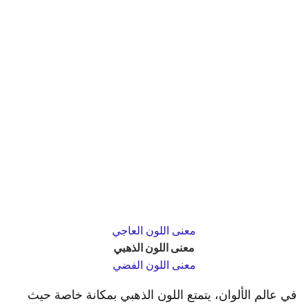
معنى اللون العاجي
معنى اللون الذهبي
معنى اللون الفضي
في عالم الألوان، يتمتع اللون الذهبي بمكانة خاصة حيث