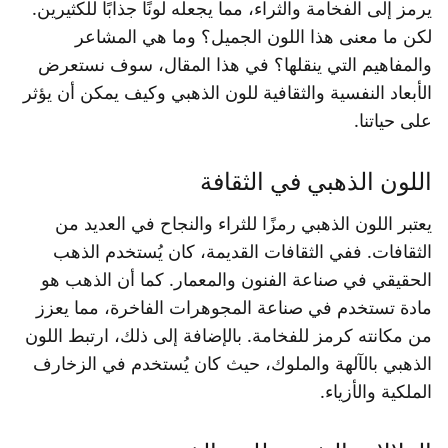
يرمز إلى الفخامة والثراء، مما يجعله لونًا جذابًا للكثيرين.
لكن ما معنى هذا اللون الجميل؟ وما هي المشاعر
والمفاهيم التي ينقلها؟ في هذا المقال، سوف نستعرض
الأبعاد النفسية والثقافية للون الذهبي وكيف يمكن أن يؤثر
على حياتنا.
اللون الذهبي في الثقافة
يعتبر اللون الذهبي رمزًا للثراء والنجاح في العديد من
الثقافات. ففي الثقافات القديمة، كان يُستخدم الذهب
الحقيقي في صناعة الفنون والمعمار. كما أن الذهب هو
مادة تستخدم في صناعة المجوهرات الفاخرة، مما يعزز
من مكانته كرمز للفخامة. بالإضافة إلى ذلك، ارتبط اللون
الذهبي بالآلهة والملوك، حيث كان يُستخدم في الزخارف
الملكية والأزياء.