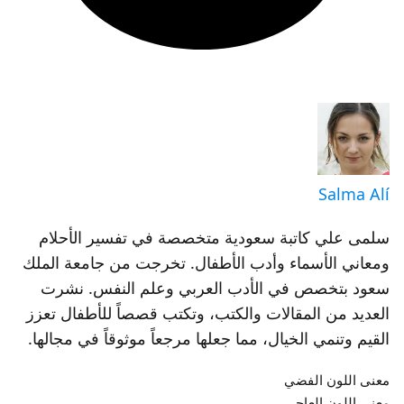
Salma Alí
سلمى علي كاتبة سعودية متخصصة في تفسير الأحلام
ومعاني الأسماء وأدب الأطفال. تخرجت من جامعة الملك
سعود بتخصص في الأدب العربي وعلم النفس. نشرت
العديد من المقالات والكتب، وتكتب قصصاً للأطفال تعزز
القيم وتنمي الخيال، مما جعلها مرجعاً موثوقاً في مجالها.
معنى اللون الفضي
معنى اللون العاجي