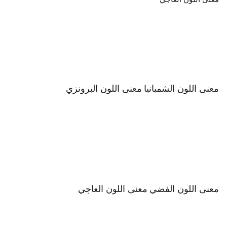
معنى اللون الشمبانيا
معنى اللون البرونزي
معنى اللون الفضي
معنى اللون العاجي