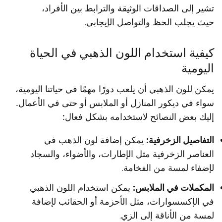
تشير إلى الصداقات الوثيقة والترابط بين الأفراد،
حيث يجلب الحظ والتواصل الإيجابي.
كيفية استخدام اللون الذهبي في الحياة
اليومية
يمكن للون الذهبي أن يلعب دورًا مهمًا في حياتنا اليومية،
سواء في ديكور المنازل أو الملابس أو حتى في الأعمال.
إليك بعض النصائح لاستخدامه بشكل فعال:
التفاصيل الزخرفية:
يمكن إضافة لون الذهب في
العناصر الزخرفية مثل الإطارات، والأضواء، والسجاد
لإضفاء لمسة من الفخامة.
المكملات في الملابس:
يمكن استخدام اللون الذهبي
في الإكسسوارات، مثل الأحزمة أو الحقائب لإضافة
لمسة من الأناقة إلى الزي.