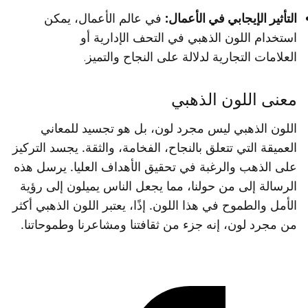
التأثير الإيجابي في الأعمال:
في عالم الأعمال، يمكن
استخدام اللون الذهبي في التحف الإدارية أو
العلامات التجارية لدلالة على النجاح والتميز.
معنى اللون الذهبي
اللون الذهبي ليس مجرد لون، بل هو تجسيد للمعاني
العميقة التي تتعلق بالنجاح، الفخامة، والثقة. يجسد التركيز
على الذهب والرغبة في تحقيق الأهداف العليا. يرسل هذه
الرسالة إلى من حولنا، مما يجعل الناس يميلون إلى رؤية
الأمل والطموح في هذا اللون. إذًا، يعتبر اللون الذهبي أكثر
من مجرد لون، إنه جزء من ثقافتنا ومشاعرنا وطموحاتنا.