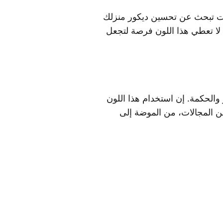
 كنت تبحث عن تحسين ديكور منزلك
ا لا تعطي هذا اللون فرصة لتجعل
ر والحكمة. إن استخدام هذا اللون
 من المجالات، من الموضة إلى