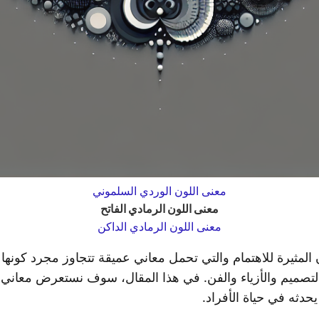
معنى اللون الوردي السلموني
معنى اللون الرمادي الفاتح
معنى اللون الرمادي الداكن
 المثيرة للاهتمام والتي تحمل معاني عميقة تتجاوز مجرد كونها لو
لتصميم والأزياء والفن. في هذا المقال، سوف نستعرض معاني و
حدثه في حياة الأفراد.