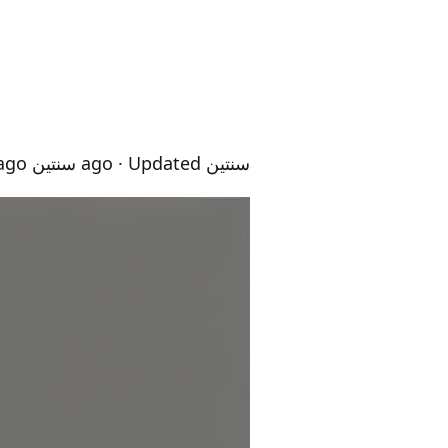
سنتين ago
· Updated سنتين ago