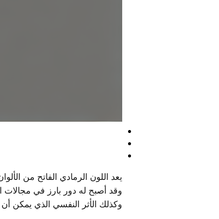
يعد اللون الرمادي الفاتح من الألوان
وقد أصبح له دور بارز في مجالات ا
وكذلك الأثر النفسي الذي يمكن أن ي