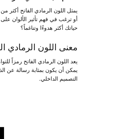
يمثل اللون الرمادي الفاتح أكثر م
أو ترغب في فهم تأثير الألوان على 
حياتك أكثر هدوءًا وتناغماً؟
معنى اللون الرمادي ال
يعد اللون الرمادي الفاتح رمزاً للت
يمكن أن يكون بمثابة رسالة عن الذوق
التصميم الداخلي.