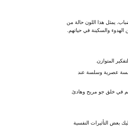
اب. يمثل هذا اللون حالة من
 الهدوء والسكينة في حياتهم.
تفكير المتوازن.
ل لمسة عصرية وسلسة عند
يسهم في خلق جو مريح وهادئ.
ليك بعض التأثيرات النفسية