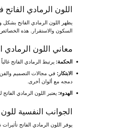
اللون الرمادي الفاتح ف
يظهر اللون الرمادي الفاتح بشكل و
السكون والاستقرار. هذه الخصائص تج
معاني اللون الرمادي ال
الحكمة:
يرتبط الرمادي الفاتح غالباً
الابتكار:
في مجالات التصميم والفن، 
دمجه مع ألوان أخرى.
الهدوء:
يعتبر اللون الرمادي الفاتح ل
الجوانب النفسية للون 
يوفر اللون الرمادي الفاتح تأثيرات