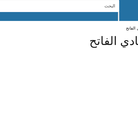
الفاتح
دي الفاتح