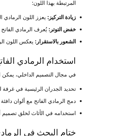
المرتبطة بهذا اللون:
زيادة التركيز:
يعزز اللون الرمادي ا
خفض التوتر:
يُعرف الرمادي الفاتح ب
الشعور بالاستقرار:
يعكس اللون الرغ
استخدام الرمادي الفات
في مجال التصميم الداخلي، يمكن ا
تحديد الجدران الرئيسية في غرفة 
دمج الرمادي الفاتح مع ألوان دافئة 
استخدامه في الأثاث لخلق تصميم أ
ختام البحث في الرمادي