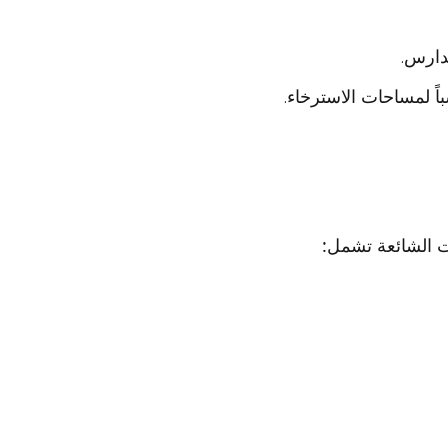
دارس.
اً لمساحات الاسترخاء.
ت الشائعة تشمل: