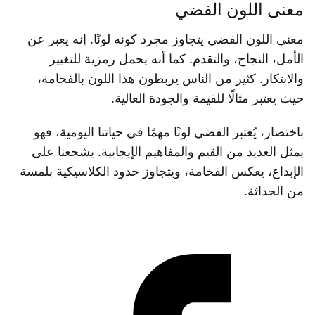
معنى اللون الفضي
معنى اللون الفضي يتجاوز مجرد كونه لونًا. إنه يعبر عن
الأمل، النجاح، والتقدم. كما أنه يحمل رمزية للتغيير
والابتكار. كثير من الناس يربطون هذا اللون بالفخامة،
حيث يعتبر مثالًا للقيمة والجودة العالية.
باختصار، يُعتبر الفضي لونًا مهمًا في حياتنا اليومية، فهو
يمثل العديد من القيم والمفاهيم الإيجابية. يشجعنا على
الإبداع، يعكس الفخامة، ويتجاوز حدود الكلاسيكية بلمسة
من الحداثة.