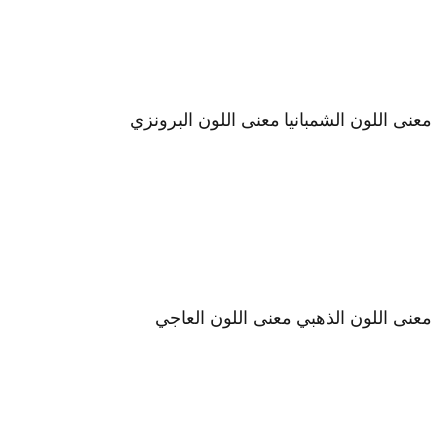
معنى اللون الشمبانيا
معنى اللون البرونزي
معنى اللون الذهبي
معنى اللون العاجي