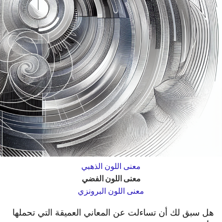
معنى اللون الذهبي
معنى اللون الفضي
معنى اللون البرونزي
هل سبق لك أن تساءلت عن المعاني العميقة التي تحملها