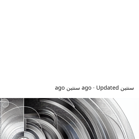
سنتين ago
· Updated سنتين ago