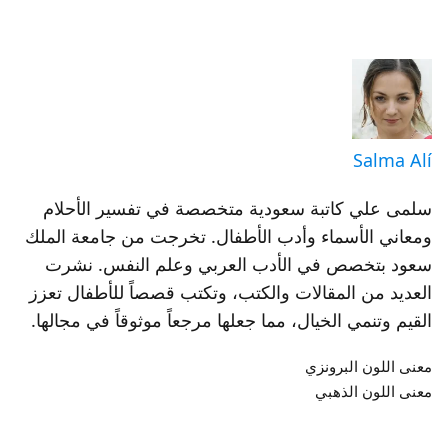
Salma Alí
سلمى علي كاتبة سعودية متخصصة في تفسير الأحلام
ومعاني الأسماء وأدب الأطفال. تخرجت من جامعة الملك
سعود بتخصص في الأدب العربي وعلم النفس. نشرت
العديد من المقالات والكتب، وتكتب قصصاً للأطفال تعزز
القيم وتنمي الخيال، مما جعلها مرجعاً موثوقاً في مجالها.
معنى اللون البرونزي
معنى اللون الذهبي