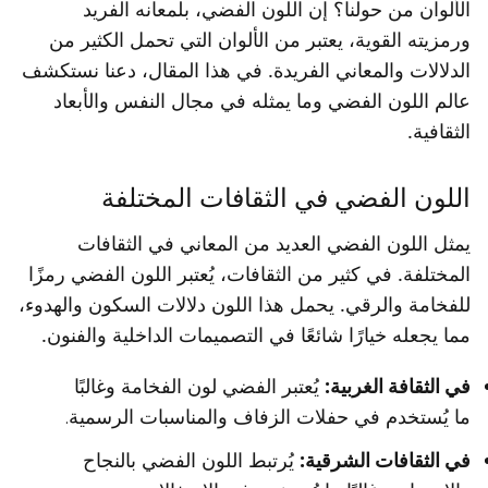
الألوان من حولنا؟ إن اللون الفضي، بلمعانه الفريد
ورمزيته القوية، يعتبر من الألوان التي تحمل الكثير من
الدلالات والمعاني الفريدة. في هذا المقال، دعنا نستكشف
عالم اللون الفضي وما يمثله في مجال النفس والأبعاد
الثقافية.
اللون الفضي في الثقافات المختلفة
يمثل اللون الفضي العديد من المعاني في الثقافات
المختلفة. في كثير من الثقافات، يُعتبر اللون الفضي رمزًا
للفخامة والرقي. يحمل هذا اللون دلالات السكون والهدوء،
مما يجعله خيارًا شائعًا في التصميمات الداخلية والفنون.
في الثقافة الغربية:
يُعتبر الفضي لون الفخامة وغالبًا
ما يُستخدم في حفلات الزفاف والمناسبات الرسمية.
في الثقافات الشرقية:
يُرتبط اللون الفضي بالنجاح