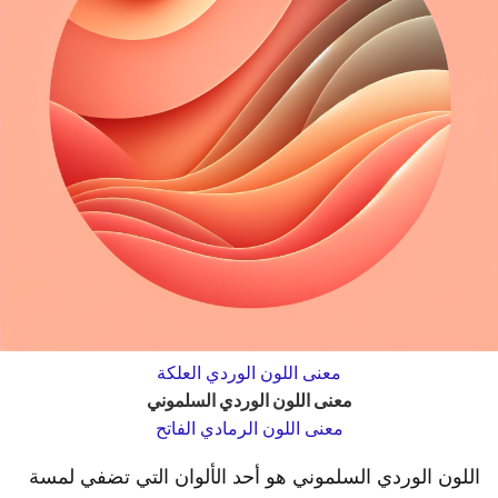
معنى اللون الوردي العلكة
معنى اللون الوردي السلموني
معنى اللون الرمادي الفاتح
اللون الوردي السلموني هو أحد الألوان التي تضفي لمسة