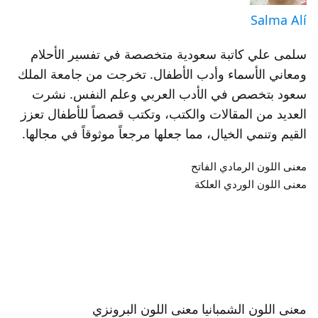
Salma Alí
سلمى علي كاتبة سعودية متخصصة في تفسير الأحلام
ومعاني الأسماء وأدب الأطفال. تخرجت من جامعة الملك
سعود بتخصص في الأدب العربي وعلم النفس. نشرت
العديد من المقالات والكتب، وتكتب قصصاً للأطفال تعزز
القيم وتنمي الخيال، مما جعلها مرجعاً موثوقاً في مجالها.
معنى اللون الرمادي الفاتح
معنى اللون الوردي العلكة
معنى اللون الشمبانيا
معنى اللون البرونزي