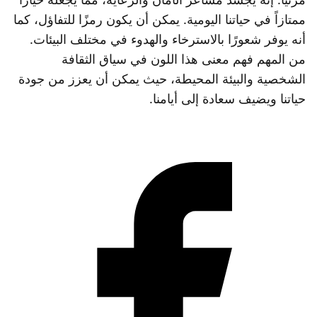
ممتازاً في حياتنا اليومية. يمكن أن يكون رمزًا للتفاؤل، كما
أنه يوفر شعورًا بالاسترخاء والهدوء في مختلف البيئات.
من المهم فهم معنى هذا اللون في سياق الثقافة
الشخصية والبيئة المحيطة، حيث يمكن أن يعزز من جودة
حياتنا ويضيف سعادة إلى أيامنا.