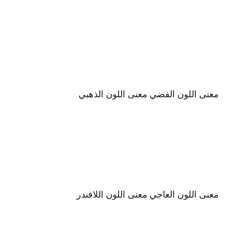
معنى اللون الفضي
معنى اللون الذهبي
معنى اللون العاجي
معنى اللون اللافندر