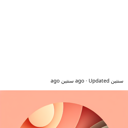
سنتين ago
· Updated سنتين ago