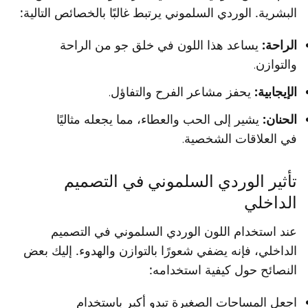
البشرية. الوردي السلموني يرتبط غالبًا بالخصائص التالية:
الراحة:
يساعد هذا اللون في خلق جو من الراحة
والتوازن.
الإيجابية:
يحفز مشاعر الفرح والتفاؤل.
الحنان:
يشير إلى الحب والعطاء، مما يجعله مثاليًا
في العلاقات الشخصية.
تأثير الوردي السلموني في التصميم
الداخلي
عند استخدام اللون الوردي السلموني في التصميم
الداخلي، فإنه يضفي شعورًا بالتوازن والهدوء. إليك بعض
النصائح حول كيفية استخدامه:
اجعل المساحات الصغيرة تبدو أكبر باستخدام