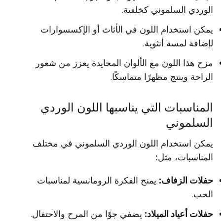
الوردي السلموني كخلفية.
يمكن استخدام اللون في الأثاث أو الإكسسوارات
لإضافة لمسة أنثوية.
مزج هذا اللون مع الألوان المحايدة يعزز من شعور
الراحة وينتج مظهرًا متماسكًا.
المناسبات التي يناسبها اللون الوردي
السلموني
يمكن استخدام اللون الوردي السلموني في مختلف
المناسبات، مثل:
حفلات الزفاف:
يمنح الفكرة الرومانسية لمناسبات
الحب.
حفلات أعياد الميلاد:
يضفي جوًا من المرح والاحتفال.