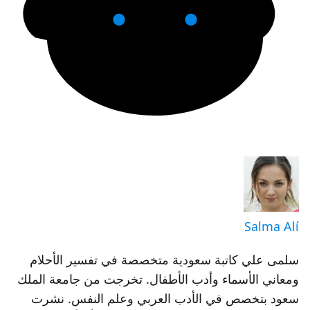
Salma Alí
سلمى علي كاتبة سعودية متخصصة في تفسير الأحلام
ومعاني الأسماء وأدب الأطفال. تخرجت من جامعة الملك
سعود بتخصص في الأدب العربي وعلم النفس. نشرت