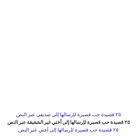
٢٥ قصيدة حب قصيرة لإرسالها إلى صديقي عبر النص
٢٥ قصيدة حب قصيرة لإرسالها إلى أختي غير الشقيقة عبر النص
٢٥ قصيدة حب قصيرة لإرسالها إلى أختي عبر النص