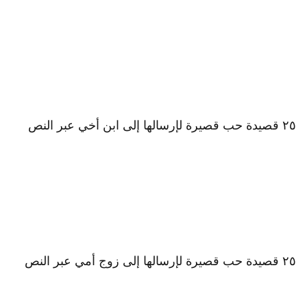
٢٥ قصيدة حب قصيرة لإرسالها إلى ابن أخي عبر النص
٢٥ قصيدة حب قصيرة لإرسالها إلى زوج أمي عبر النص