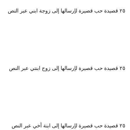
٢٥ قصيدة حب قصيرة لإرسالها إلى زوجة ابني عبر النص
٢٥ قصيدة حب قصيرة لإرسالها إلى زوج ابنتي عبر النص
٢٥ قصيدة حب قصيرة لإرسالها إلى ابنة أخي عبر النص