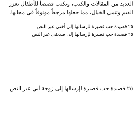
العديد من المقالات والكتب، وتكتب قصصاً للأطفال تعزز
القيم وتنمي الخيال، مما جعلها مرجعاً موثوقاً في مجالها.
٢٥ قصيدة حب قصيرة لإرسالها إلى أختي عبر النص
٢٥ قصيدة حب قصيرة لإرسالها إلى صديقي عبر النص
٢٥ قصيدة حب قصيرة لإرسالها إلى زوجة أبي عبر النص